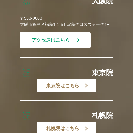
大阪院
〒553-0003
大阪市福島区福島1-1-51 堂島クロスウォーク4F
アクセスはこちら
東京院
東京院はこちら
札幌院
札幌院はこちら