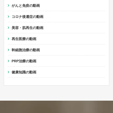
がんと免疫の動画
コロナ後遺症の動画
美容・肌再生の動画
再生医療の動画
幹細胞治療の動画
PRP治療の動画
健康知識の動画