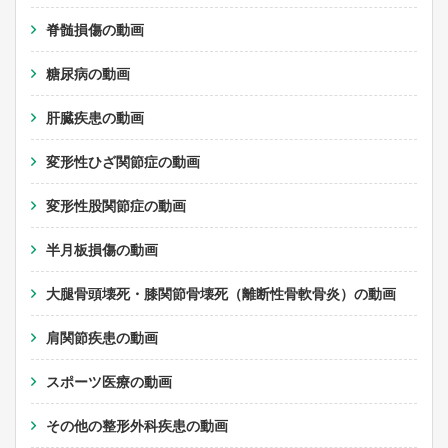
脊髄損傷の動画
糖尿病の動画
肝臓疾患の動画
変形性ひざ関節症の動画
変形性股関節症の動画
半月板損傷の動画
大腿骨頭壊死・膝関節骨壊死（離断性骨軟骨炎）の動画
肩関節疾患の動画
スポーツ医療の動画
その他の整形外科疾患の動画