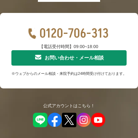
0120-706-313
【電話受付時間】09:00~18:00
お問い合わせ・メール相談
※ウェブからのメール相談・来院予約は24時間受け付けております。
公式アカウントはこちら！