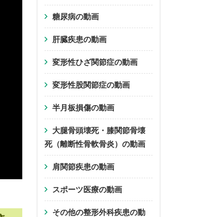
糖尿病の動画
肝臓疾患の動画
変形性ひざ関節症の動画
変形性股関節症の動画
半月板損傷の動画
大腿骨頭壊死・膝関節骨壊
死（離断性骨軟骨炎）の動画
肩関節疾患の動画
スポーツ医療の動画
その他の整形外科疾患の動