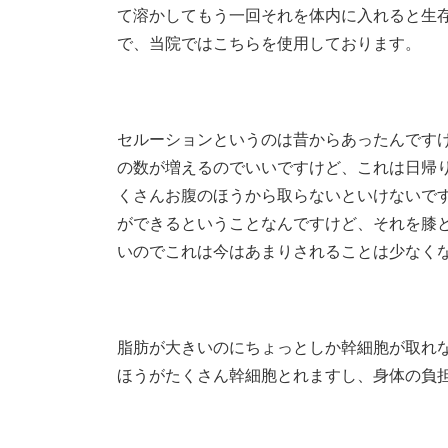
て溶かしてもう一回それを体内に入れると生存
で、当院ではこちらを使用しております。
セルーションというのは昔からあったんです
の数が増えるのでいいですけど、これは日帰
くさんお腹のほうから取らないといけないで
ができるということなんですけど、それを膝
いのでこれは今はあまりされることは少なく
脂肪が大きいのにちょっとしか幹細胞が取れ
ほうがたくさん幹細胞とれますし、身体の負