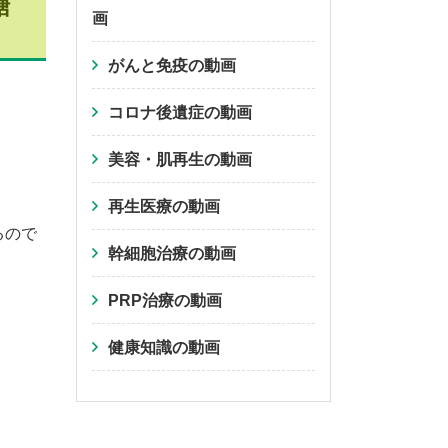
糖
画
がんと免疫の動画
コロナ後遺症の動画
美容・肌再生の動画
再生医療の動画
るので
幹細胞治療の動画
PRP治療の動画
健康知識の動画