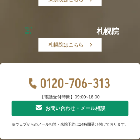
札幌院
札幌院はこちら
0120-706-313
【電話受付時間】09:00~18:00
お問い合わせ・メール相談
※ウェブからのメール相談・来院予約は24時間受け付けております。