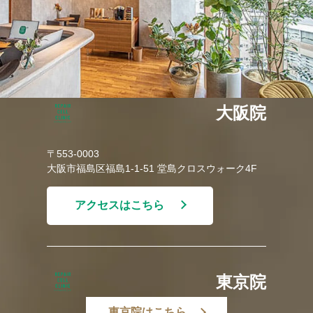
大阪院
〒553-0003
大阪市福島区福島1-1-51 堂島クロスウォーク4F
アクセスはこちら
東京院
東京院はこちら