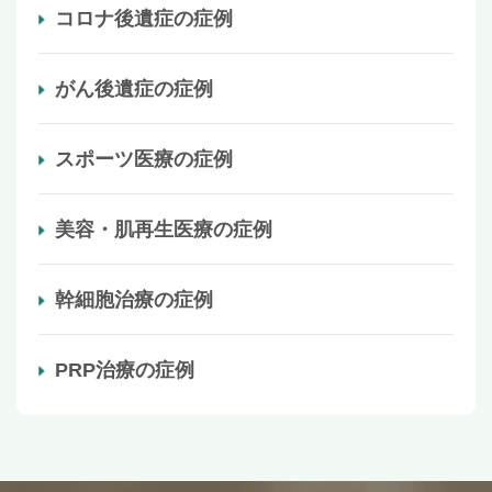
コロナ後遺症の症例
がん後遺症の症例
スポーツ医療の症例
美容・肌再生医療の症例
幹細胞治療の症例
PRP治療の症例