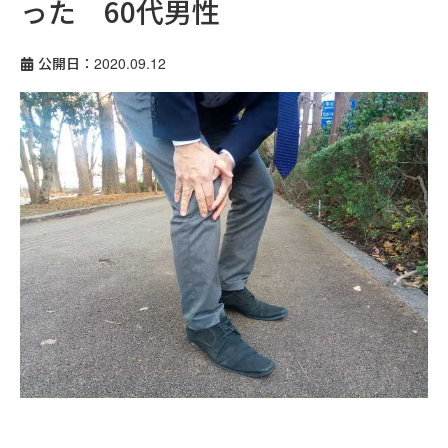
った 60代男性
公開日：2020.09.12