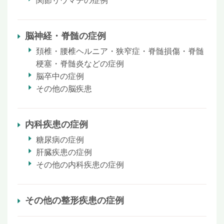
関節リウマチの症例
脳神経・脊髄の症例
頚椎・腰椎ヘルニア・狭窄症・脊髄損傷・脊髄
梗塞・脊髄炎などの症例
脳卒中の症例
その他の脳疾患
内科疾患の症例
糖尿病の症例
肝臓疾患の症例
その他の内科疾患の症例
その他の整形疾患の症例