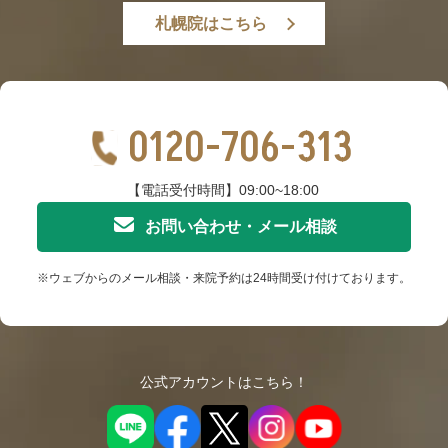
札幌院はこちら
0120-706-313
【電話受付時間】09:00~18:00
お問い合わせ・メール相談
※ウェブからのメール相談・来院予約は24時間受け付けております。
公式アカウントはこちら！