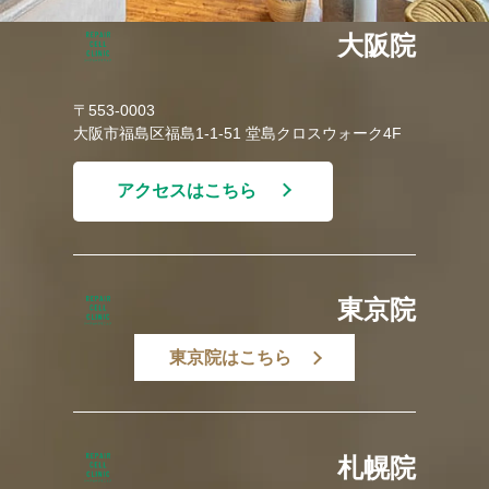
大阪院
〒553-0003
大阪市福島区福島1-1-51 堂島クロスウォーク4F
アクセスはこちら
東京院
東京院はこちら
札幌院