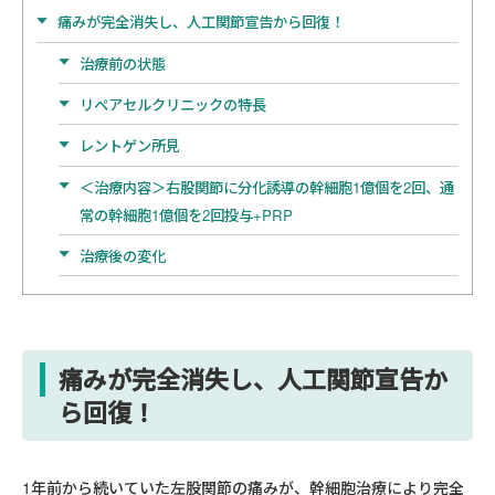
痛みが完全消失し、人工関節宣告から回復！
治療前の状態
リペアセルクリニックの特長
レントゲン所見
＜治療内容＞右股関節に分化誘導の幹細胞1億個を2回、通
常の幹細胞1億個を2回投与+PRP
治療後の変化
痛みが完全消失し、人工関節宣告か
ら回復
！
1年前から続いていた左股関節の痛みが、幹細胞治療により完全