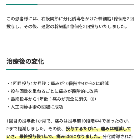
この患者様には、右股関節に分化誘導をかけた幹細胞1億個を2回
投与し、その後、通常の幹細胞1億個を2回投与いたしました。
治療後の変化
1回目投与1か月後：痛みが10段階中4から2に軽減
投与回数を重ねるごとに痛みが段階的に改善
最終投与から1年後：痛みが完全に消失（0）
人工関節手術の回避に成功
1回目の投与後1か月で、痛みは投与前10段階中4であったのが、
2まで軽減しました。その後、
投与するたびに、痛みは軽減して
いき、最終投与後1年で、痛みは0になりました。
分化誘導された