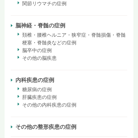
関節リウマチの症例
脳神経・脊髄の症例
頚椎・腰椎ヘルニア・狭窄症・脊髄損傷・脊髄
梗塞・脊髄炎などの症例
脳卒中の症例
その他の脳疾患
内科疾患の症例
糖尿病の症例
肝臓疾患の症例
その他の内科疾患の症例
その他の整形疾患の症例