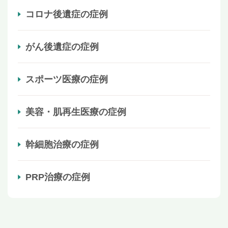
コロナ後遺症の症例
がん後遺症の症例
スポーツ医療の症例
美容・肌再生医療の症例
幹細胞治療の症例
PRP治療の症例