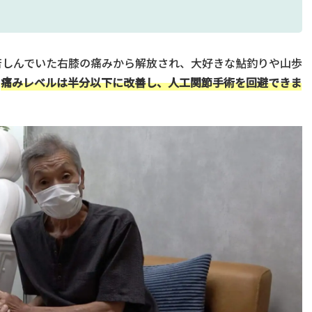
苦しんでいた右膝の痛みから解放され、大好きな鮎釣りや山歩
。
痛みレベルは半分以下に改善し、人工関節手術を回避できま