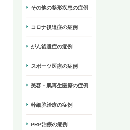
その他の整形疾患の症例
コロナ後遺症の症例
がん後遺症の症例
スポーツ医療の症例
美容・肌再生医療の症例
幹細胞治療の症例
PRP治療の症例