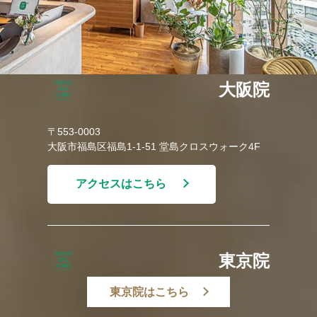
大阪院
〒553-0003
大阪市福島区福島1-1-51 堂島クロスウォーク4F
アクセスはこちら
東京院
東京院はこちら