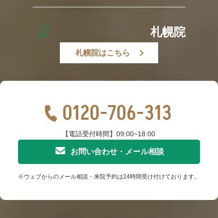
札幌院
札幌院はこちら
0120-706-313
【電話受付時間】09:00~18:00
お問い合わせ・メール相談
※ウェブからのメール相談・来院予約は24時間受け付けております。