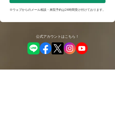
※ウェブからのメール相談・来院予約は24時間受け付けております。
公式アカウントはこちら！