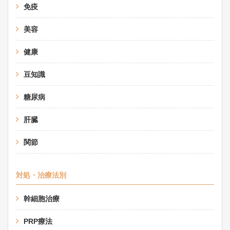
免疫
美容
健康
豆知識
糖尿病
肝臓
関節
対処・治療法別
幹細胞治療
PRP療法