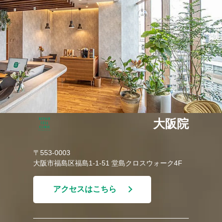
大阪院
〒553-0003
大阪市福島区福島1-1-51 堂島クロスウォーク4F
アクセスはこちら