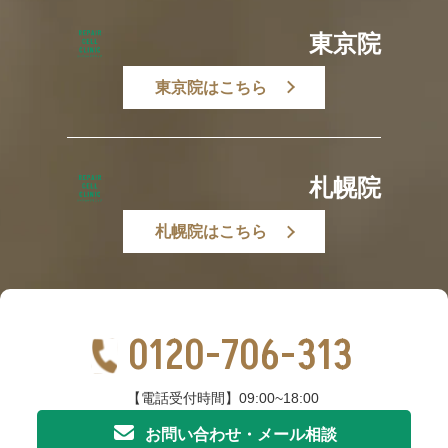
東京院
東京院はこちら
札幌院
札幌院はこちら
0120-706-313
【電話受付時間】09:00~18:00
お問い合わせ・メール相談