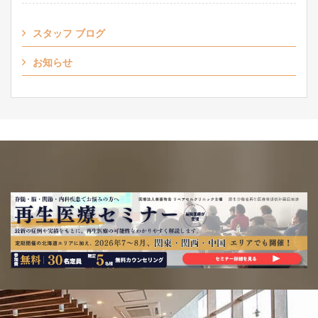
スタッフ ブログ
お知らせ