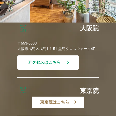
大阪院
〒553-0003
大阪市福島区福島1-1-51 堂島クロスウォーク4F
アクセスはこちら
東京院
東京院はこちら