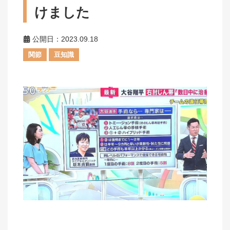
けました
公開日：2023.09.18
関節
豆知識