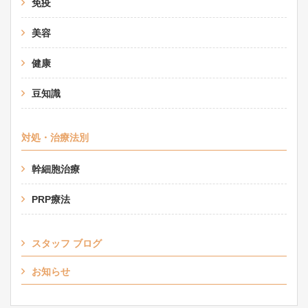
免疫
美容
健康
豆知識
対処・治療法別
幹細胞治療
PRP療法
スタッフ ブログ
お知らせ