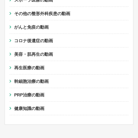
スポーツ医療の動画
その他の整形外科疾患の動画
がんと免疫の動画
コロナ後遺症の動画
美容・肌再生の動画
再生医療の動画
幹細胞治療の動画
PRP治療の動画
健康知識の動画