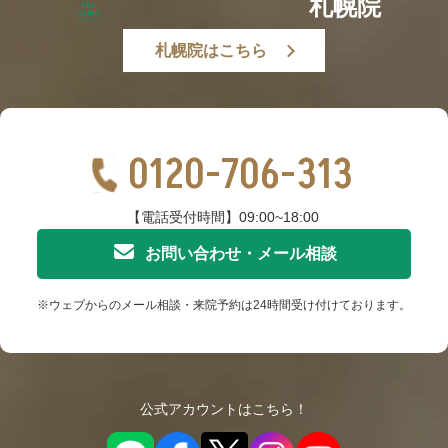
札幌院
札幌院はこちら
0120-706-313
【電話受付時間】09:00~18:00
お問い合わせ・メール相談
※ウェブからのメール相談・来院予約は24時間受け付けております。
公式アカウントはこちら！