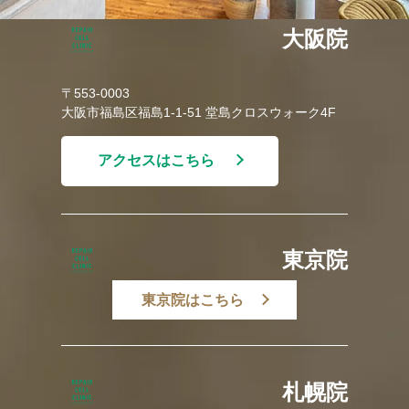
大阪院
〒553-0003
大阪市福島区福島1-1-51 堂島クロスウォーク4F
アクセスはこちら
東京院
東京院はこちら
札幌院