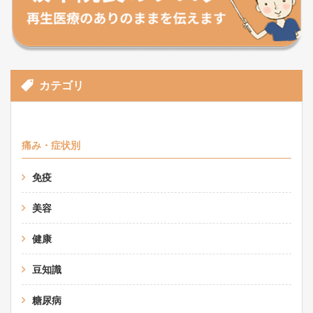
カテゴリ
痛み・症状別
免疫
美容
健康
豆知識
糖尿病