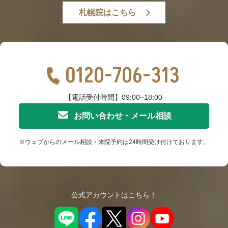
札幌院はこちら
0120-706-313
【電話受付時間】09:00~18:00
お問い合わせ・メール相談
※ウェブからのメール相談・来院予約は24時間受け付けております。
公式アカウントはこちら！