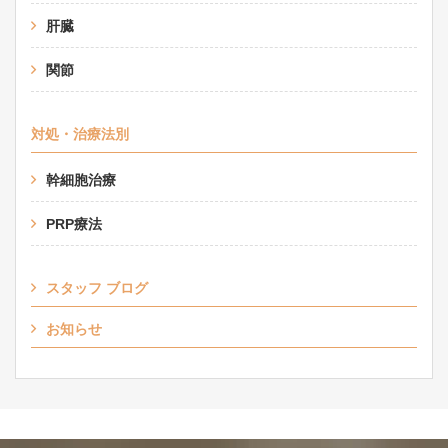
肝臓
関節
対処・治療法別
幹細胞治療
PRP療法
スタッフ ブログ
お知らせ