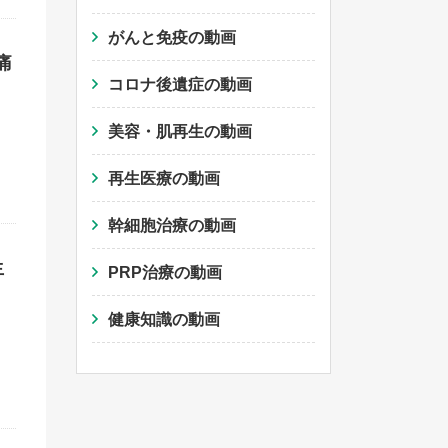
がんと免疫の動画
痛
コロナ後遺症の動画
美容・肌再生の動画
再生医療の動画
幹細胞治療の動画
生
PRP治療の動画
健康知識の動画