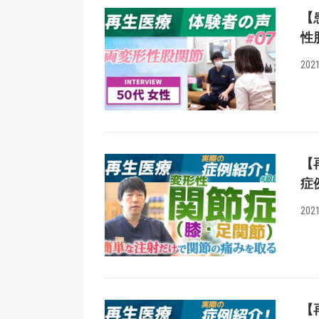
【
性
2021
【
症
2021
【