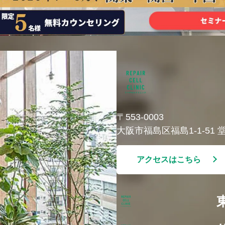
〒553-0003
大阪市福島区福島1-1-51
アクセスはこちら