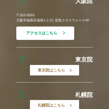
大阪院
〒553-0003
大阪市福島区福島1-1-51 堂島クロスウォーク4F
アクセスはこちら
東京院
東京院はこちら
札幌院
札幌院はこちら