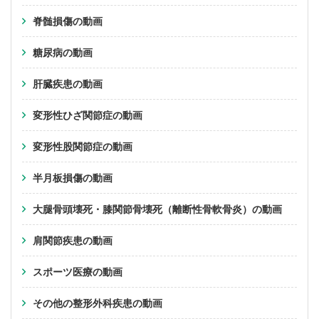
脊髄損傷の動画
糖尿病の動画
肝臓疾患の動画
変形性ひざ関節症の動画
変形性股関節症の動画
半月板損傷の動画
大腿骨頭壊死・膝関節骨壊死（離断性骨軟骨炎）の動画
肩関節疾患の動画
スポーツ医療の動画
その他の整形外科疾患の動画