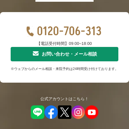
0120-706-313
【電話受付時間】09:00~18:00
お問い合わせ・メール相談
※ウェブからのメール相談・来院予約は24時間受け付けております。
公式アカウントはこちら！