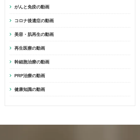
がんと免疫の動画
コロナ後遺症の動画
美容・肌再生の動画
再生医療の動画
幹細胞治療の動画
PRP治療の動画
健康知識の動画