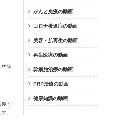
がんと免疫の動画
コロナ後遺症の動画
美容・肌再生の動画
再生医療の動画
とかな
幹細胞治療の動画
PRP治療の動画
健康知識の動画
回復す
ます。