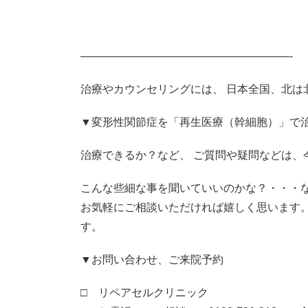
———————————————————-
治療やカウンセリングには、 日本全国、北
▼変形性関節症を「再生医療（幹細胞）」で
治療できるか？など、 ご質問や疑問などは、
こんな些細な事を聞いていいのかな？・・・
お気軽にご相談いただければ嬉しく思います
す。
▼お問い合わせ、ご来院予約
□ リペアセルクリニック