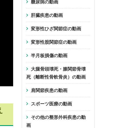
糖尿病の動画
肝臓疾患の動画
変形性ひざ関節症の動画
変形性股関節症の動画
半月板損傷の動画
大腿骨頭壊死・膝関節骨壊
死（離断性骨軟骨炎）の動画
肩関節疾患の動画
スポーツ医療の動画
え
その他の整形外科疾患の動
画