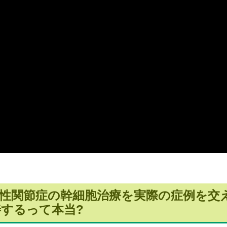
性関節症の幹細胞治療を実際の症例を交
するって本当?