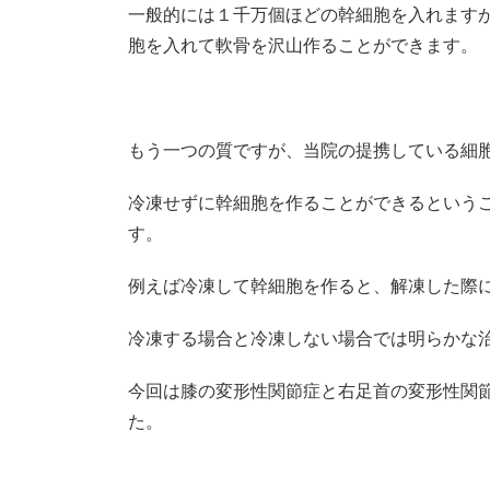
一般的には１千万個ほどの幹細胞を入れますが
胞を入れて軟骨を沢山作ることができます。
もう一つの質ですが、当院の提携している細
冷凍せずに幹細胞を作ることができるという
す。
例えば冷凍して幹細胞を作ると、解凍した際
冷凍する場合と冷凍しない場合では明らかな
今回は膝の変形性関節症と右足首の変形性関
た。