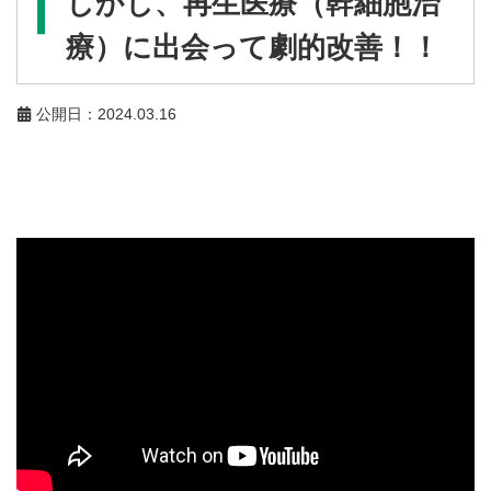
しかし、再生医療（幹細胞治
療）に出会って劇的改善！！
公開日：2024.03.16