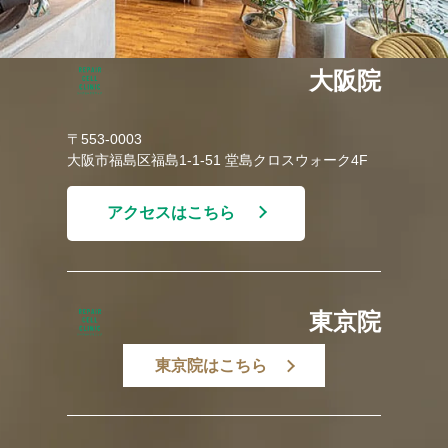
大阪院
〒553-0003
大阪市福島区福島1-1-51 堂島クロスウォーク4F
アクセスはこちら
東京院
東京院はこちら