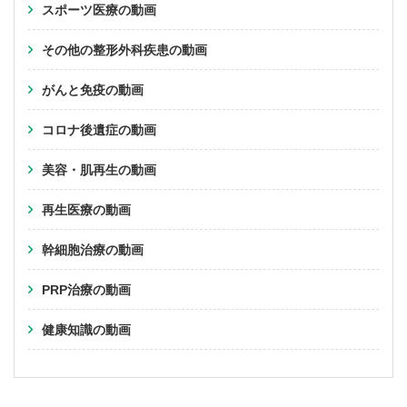
スポーツ医療の動画
その他の整形外科疾患の動画
がんと免疫の動画
コロナ後遺症の動画
美容・肌再生の動画
再生医療の動画
幹細胞治療の動画
PRP治療の動画
健康知識の動画