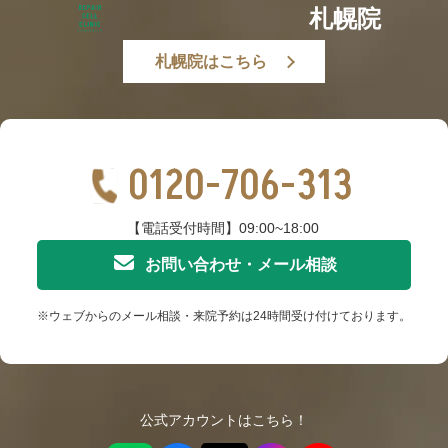
札幌院
札幌院はこちら
0120-706-313
【電話受付時間】09:00~18:00
お問い合わせ・メール相談
※ウェブからのメール相談・来院予約は24時間受け付けております。
公式アカウントはこちら！