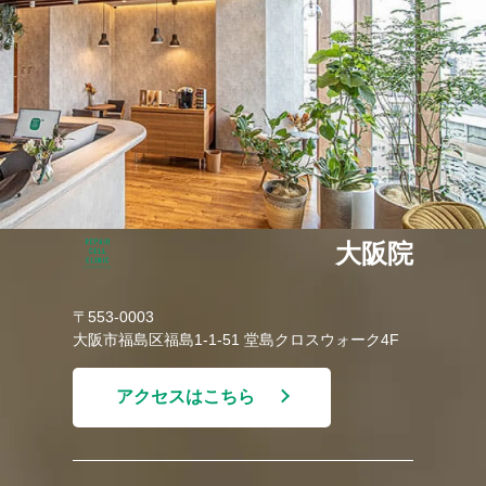
大阪院
〒553-0003
大阪市福島区福島1-1-51 堂島クロスウォーク4F
アクセスはこちら