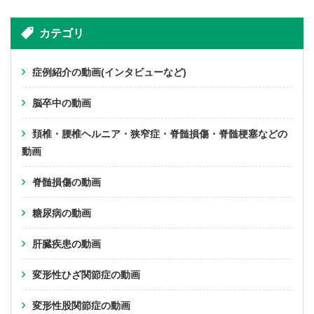
カテゴリ
症例紹介の動画(インタビューなど)
脳卒中の動画
頚椎・腰椎ヘルニア・狭窄症・脊髄損傷・脊髄梗塞などの
動画
脊髄損傷の動画
糖尿病の動画
肝臓疾患の動画
変形性ひざ関節症の動画
変形性股関節症の動画