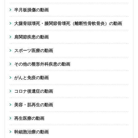
半月板損傷の動画
大腿骨頭壊死・膝関節骨壊死（離断性骨軟骨炎）の動画
肩関節疾患の動画
スポーツ医療の動画
その他の整形外科疾患の動画
がんと免疫の動画
コロナ後遺症の動画
美容・肌再生の動画
再生医療の動画
幹細胞治療の動画