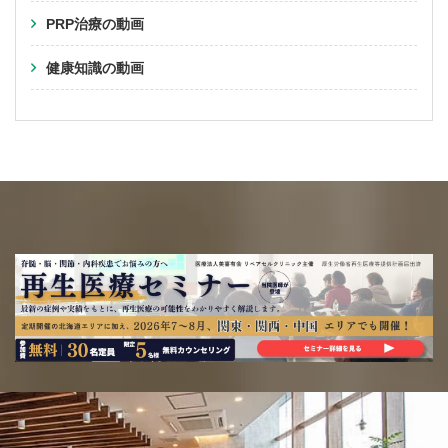
PRP治療の動画
健康知識の動画