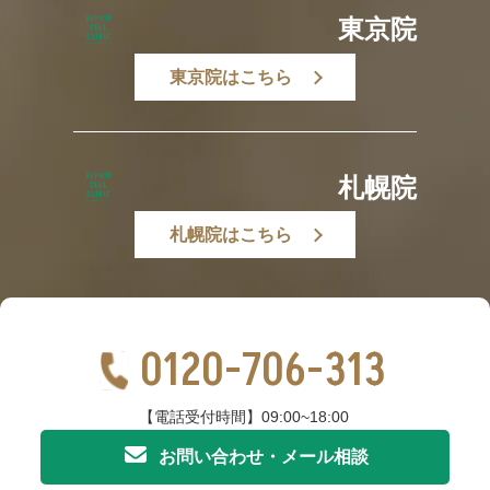
東京院
東京院はこちら
札幌院
札幌院はこちら
0120-706-313
【電話受付時間】09:00~18:00
お問い合わせ・メール相談