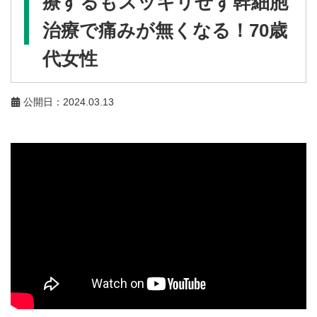
療するもスッキリせず幹細胞
治療で痛みが無くなる！70歳
代女性
公開日：2024.03.13