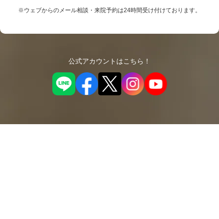
※ウェブからのメール相談・来院予約は24時間受け付けております。
公式アカウントはこちら！