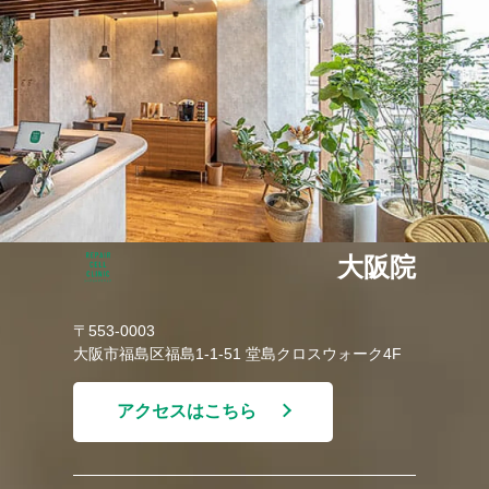
大阪院
〒553-0003
大阪市福島区福島1-1-51 堂島クロスウォーク4F
アクセスはこちら