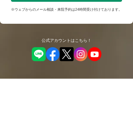
※ウェブからのメール相談・来院予約は24時間受け付けております。
公式アカウントはこちら！