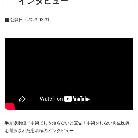
インタビュー
公開日：2023.03.31
半月板損傷／手術でしか治らないと宣告！手術をしない再生医療
を選択された患者様のインタビュー