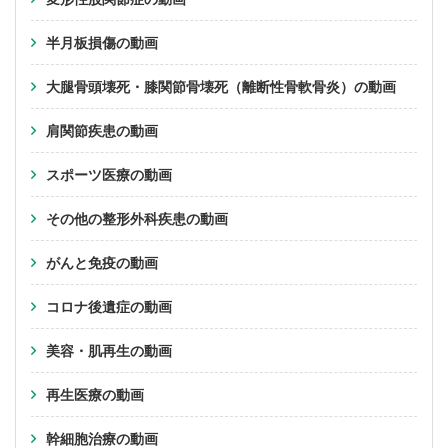
半月板損傷の動画
大腿骨頭壊死・膝関節骨壊死（離断性骨軟骨炎）の動画
肩関節疾患の動画
スポーツ医療の動画
その他の整形外科疾患の動画
がんと免疫の動画
コロナ後遺症の動画
美容・肌再生の動画
再生医療の動画
幹細胞治療の動画