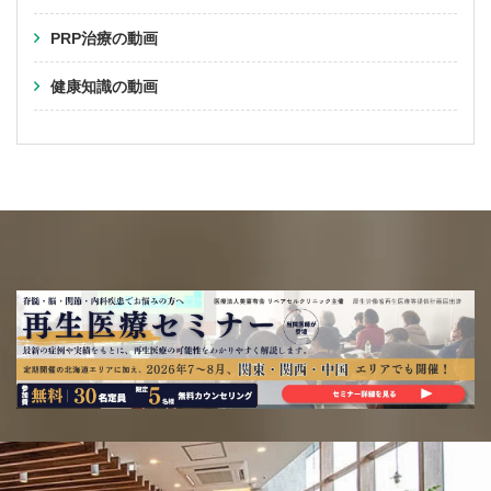
PRP治療の動画
健康知識の動画