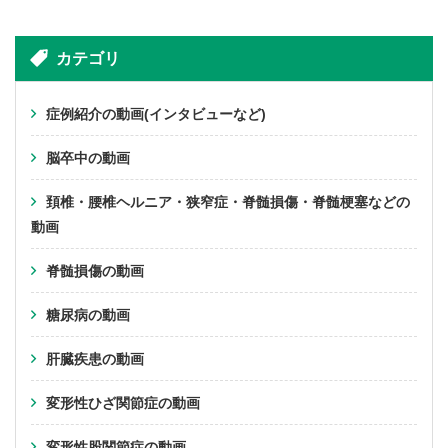
カテゴリ
症例紹介の動画(インタビューなど)
脳卒中の動画
頚椎・腰椎ヘルニア・狭窄症・脊髄損傷・脊髄梗塞などの
動画
脊髄損傷の動画
糖尿病の動画
肝臓疾患の動画
変形性ひざ関節症の動画
変形性股関節症の動画