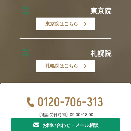
東京院
東京院はこちら
札幌院
札幌院はこちら
0120-706-313
【電話受付時間】09:00~18:00
お問い合わせ・メール相談