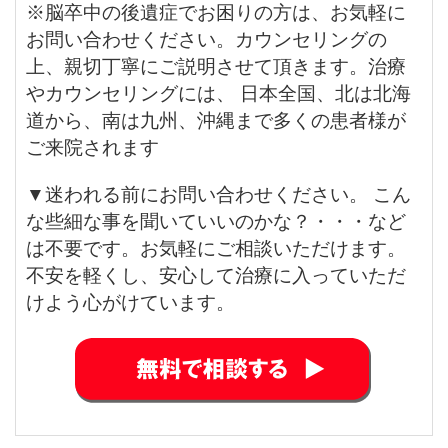
※脳卒中の後遺症でお困りの方は、お気軽に
お問い合わせください。カウンセリングの
上、親切丁寧にご説明させて頂きます。治療
やカウンセリングには、 日本全国、北は北海
道から、南は九州、沖縄まで多くの患者様が
ご来院されます
▼迷われる前にお問い合わせください。 こん
な些細な事を聞いていいのかな？・・・など
は不要です。お気軽にご相談いただけます。
不安を軽くし、安心して治療に入っていただ
けよう心がけています。