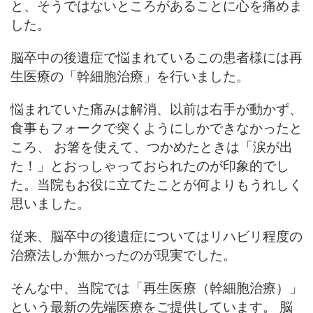
と、そうではないところがあることに心を痛めま
した。
脳卒中の後遺症で悩まれているこの患者様には再
生医療の「幹細胞治療」を行いました。
悩まれていた痛みは解消、以前は右手が動かず、
食事もフォークで突くようにしかできなかったと
ころ、 お箸を使えて、つかめたときは「涙が出
た！」とおっしゃっておられたのが印象的でし
た。当院もお役に立てたことが何よりもうれしく
思いました。
従来、脳卒中の後遺症についてはリハビリ程度の
治療法しか無かったのが現実でした。
そんな中、当院では「再生医療（幹細胞治療）」
という最新の先端医療をご提供しています。 脳