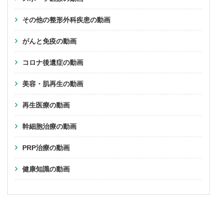
その他の整形外科疾患の動画
がんと免疫の動画
コロナ後遺症の動画
美容・肌再生の動画
再生医療の動画
幹細胞治療の動画
PRP治療の動画
健康知識の動画