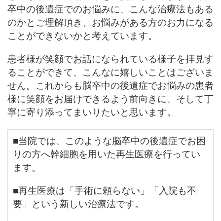
卒中の後遺症でのお悩みに、こんな治療法もある
のかとご理解頂き、お悩みがある方のお力になる
ことができないかと考えています。
患者様が笑顔でお話になられている様子を拝見す
ることができて、こんなに嬉しいことはございま
せん。これからも脳卒中の後遺症でお悩みの患者
様に笑顔をお届けできるよう前向きに、そして丁
寧に寄り添ってまいりたいと思います。
■当院では、このような脳卒中の後遺症でお困
りの方へ幹細胞を用いた再生医療を行ってい
ます。
■再生医療は「手術に頼らない」「入院も不
要」という新しい治療法です。