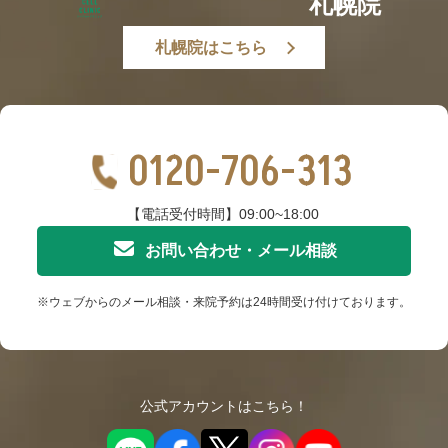
札幌院
札幌院はこちら
0120-706-313
【電話受付時間】09:00~18:00
お問い合わせ・メール相談
※ウェブからのメール相談・来院予約は24時間受け付けております。
公式アカウントはこちら！