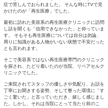
症で苦しんでおられました。 そんな時にTVで見
かけたのが「再生医療」でした。
最初に訪れた美容系の再生医療クリニックに訪問
し話を聞くも「信用できなかった」と仰っていま
す。 そもそも再生医療については自分は勿論、
周りに知識がある人物がいない状態で不安だった
とも言われます。
そこで美容系ではない再生医療専門のクリニック
を探され、たどり着いたのが当院、リペアセルク
リニックでした。
ご来院されてスタッフの優しさや気配り、お話を
丁寧にお聞きする姿勢、そして整った環境に「す
ごく驚いた」と言っていただき、嬉しく感じまし
た。しかし、それは当院にとって当たり前のこ