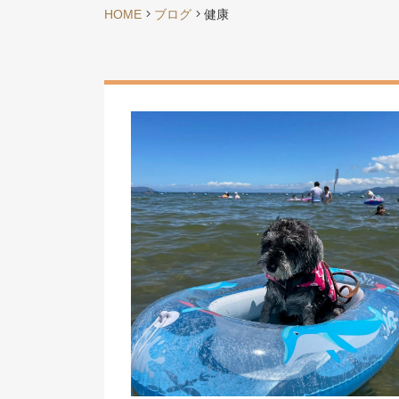
HOME
ブログ
健康