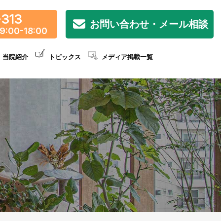
-313
お問い合わせ・メール相談
9:00-18:00
当院紹介
トピックス
メディア掲載一覧