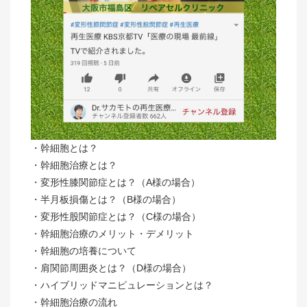
・幹細胞とは？
・幹細胞治療とは？
・変形性膝関節症とは？（A様の場合）
・半月板損傷とは？（B様の場合）
・変形性股関節症とは？（C様の場合）
・幹細胞治療のメリット・デメリット
・幹細胞の培養について
・肩関節周囲炎とは？（D様の場合）
・ハイブリッドマニピュレーションとは？
・幹細胞治療の流れ