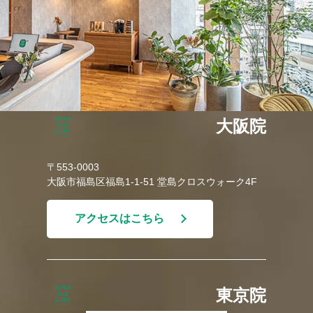
大阪院
〒553-0003
大阪市福島区福島1-1-51 堂島クロスウォーク4F
アクセスはこちら
東京院