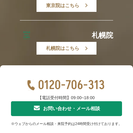
東京院はこちら
札幌院
札幌院はこちら
0120-706-313
【電話受付時間】09:00~18:00
お問い合わせ・メール相談
※ウェブからのメール相談・来院予約は24時間受け付けております。