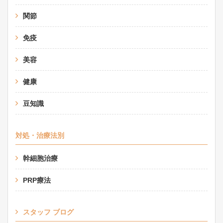
関節
免疫
美容
健康
豆知識
対処・治療法別
幹細胞治療
PRP療法
スタッフ ブログ