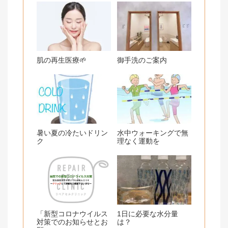
肌の再生医療🌱
御手洗のご案内
暑い夏の冷たいドリン
水中ウォーキングで無
ク
理なく運動を
「新型コロナウイルス
1日に必要な水分量
対策でのお知らせとお
は？