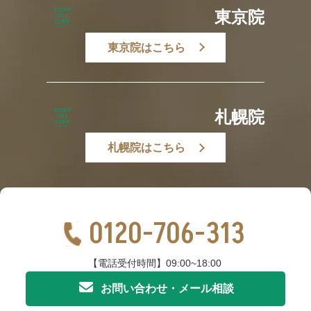
東京院
東京院はこちら
札幌院
札幌院はこちら
0120-706-313
【電話受付時間】09:00~18:00
お問い合わせ・メール相談