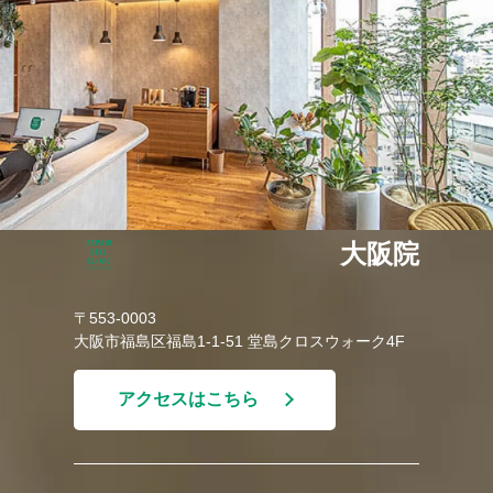
大阪院
〒553-0003
大阪市福島区福島1-1-51 堂島クロスウォーク4F
アクセスはこちら