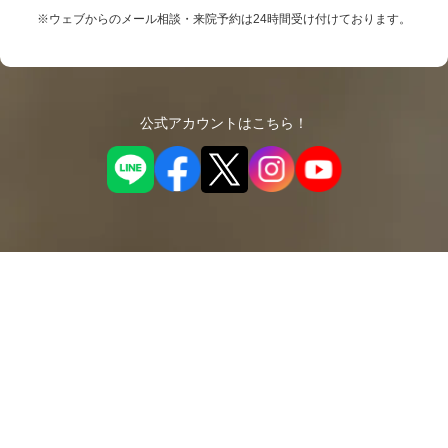
※ウェブからのメール相談・来院予約は24時間受け付けております。
公式アカウントはこちら！