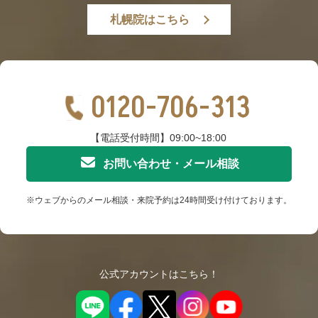
札幌院はこちら
0120-706-313
【電話受付時間】09:00~18:00
お問い合わせ・メール相談
※ウェブからのメール相談・来院予約は24時間受け付けております。
公式アカウントはこちら！