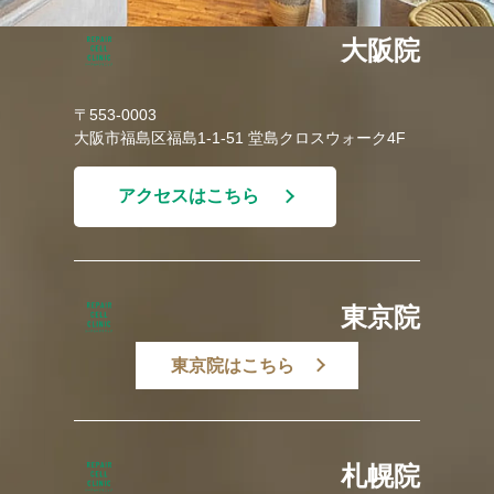
大阪院
〒553-0003
大阪市福島区福島1-1-51 堂島クロスウォーク4F
アクセスはこちら
東京院
東京院はこちら
札幌院