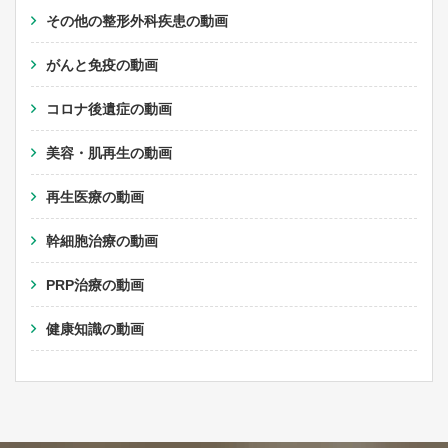
その他の整形外科疾患の動画
がんと免疫の動画
コロナ後遺症の動画
美容・肌再生の動画
再生医療の動画
幹細胞治療の動画
PRP治療の動画
健康知識の動画