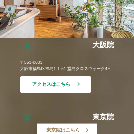
大阪院
〒553-0003
大阪市福島区福島1-1-51 堂島クロスウォーク4F
アクセスはこちら
東京院
東京院はこちら