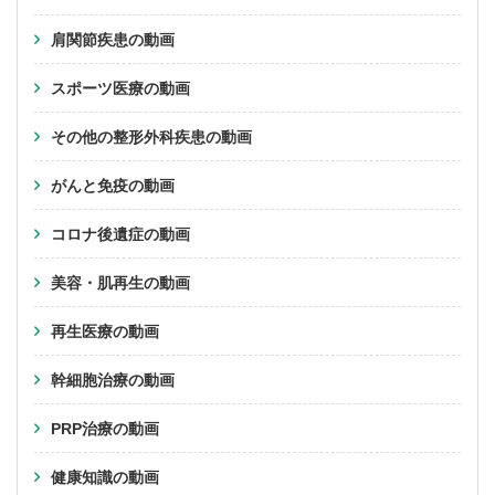
肩関節疾患の動画
スポーツ医療の動画
その他の整形外科疾患の動画
がんと免疫の動画
コロナ後遺症の動画
美容・肌再生の動画
再生医療の動画
幹細胞治療の動画
PRP治療の動画
健康知識の動画