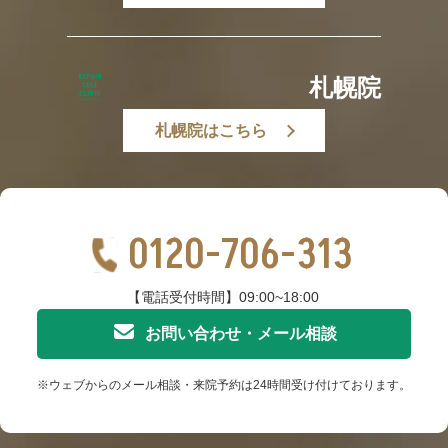
札幌院
札幌院はこちら
0120-706-313
【電話受付時間】09:00~18:00
お問い合わせ・メール相談
※ウェブからのメール相談・来院予約は24時間受け付けております。