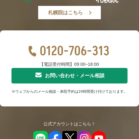
札幌院はこちら
0120-706-313
【電話受付時間】09:00~18:00
お問い合わせ・メール相談
※ウェブからのメール相談・来院予約は24時間受け付けております。
公式アカウントはこちら！