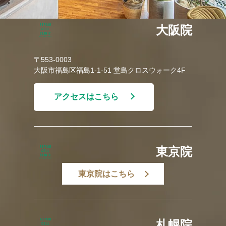
大阪院
〒553-0003
大阪市福島区福島1-1-51 堂島クロスウォーク4F
アクセスはこちら
東京院
東京院はこちら
札幌院