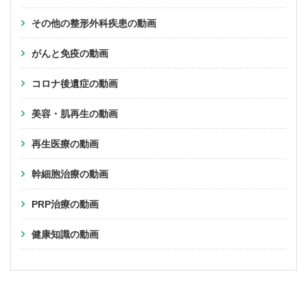
その他の整形外科疾患の動画
がんと免疫の動画
コロナ後遺症の動画
美容・肌再生の動画
再生医療の動画
幹細胞治療の動画
PRP治療の動画
健康知識の動画