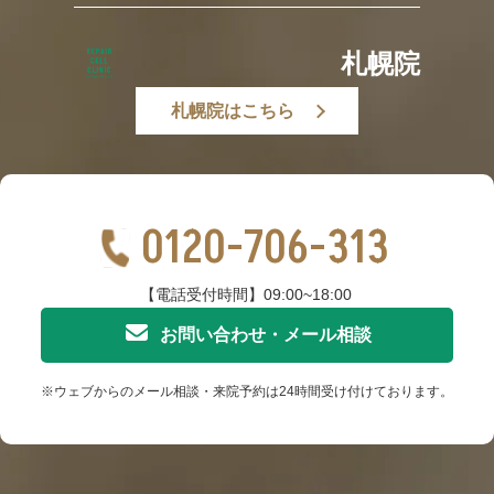
札幌院
札幌院はこちら
0120-706-313
【電話受付時間】09:00~18:00
お問い合わせ・メール相談
※ウェブからのメール相談・来院予約は24時間受け付けております。