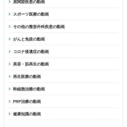
肩関節疾患の動画
スポーツ医療の動画
その他の整形外科疾患の動画
がんと免疫の動画
コロナ後遺症の動画
美容・肌再生の動画
再生医療の動画
幹細胞治療の動画
PRP治療の動画
健康知識の動画