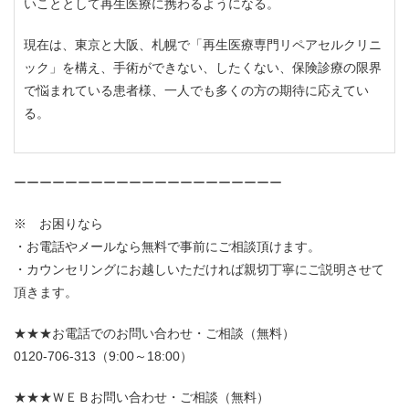
いこととして再生医療に携わるようになる。
現在は、東京と大阪、札幌で「再生医療専門リペアセルクリニ
ック」を構え、手術ができない、したくない、保険診療の限界
で悩まれている患者様、一人でも多くの方の期待に応えてい
る。
ーーーーーーーーーーーーーーーーーーーーー
※ お困りなら
・お電話やメールなら無料で事前にご相談頂けます。
・カウンセリングにお越しいただければ親切丁寧にご説明させて
頂きます。
★★★お電話でのお問い合わせ・ご相談（無料）
0120-706-313（9:00～18:00）
★★★ＷＥＢお問い合わせ・ご相談（無料）