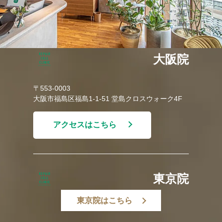
大阪院
〒553-0003
大阪市福島区福島1-1-51 堂島クロスウォーク4F
アクセスはこちら
東京院
東京院はこちら