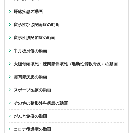
肝臓疾患の動画
変形性ひざ関節症の動画
変形性股関節症の動画
半月板損傷の動画
大腿骨頭壊死・膝関節骨壊死（離断性骨軟骨炎）の動画
肩関節疾患の動画
スポーツ医療の動画
その他の整形外科疾患の動画
がんと免疫の動画
コロナ後遺症の動画