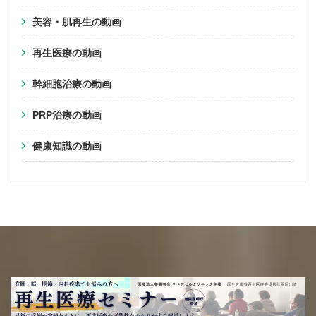
美容・肌再生の動画
再生医療の動画
幹細胞治療の動画
PRP治療の動画
健康知識の動画