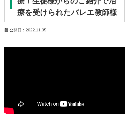
療！生徒様からのご紹介で治
療を受けられたバレエ教師様
公開日：2022.11.05