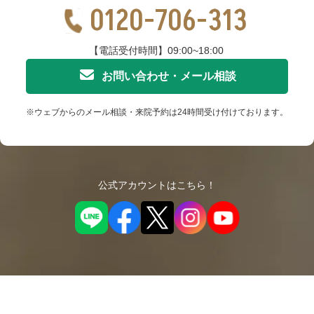
0120-706-313
【電話受付時間】09:00~18:00
お問い合わせ・メール相談
※ウェブからのメール相談・来院予約は24時間受け付けております。
公式アカウントはこちら！