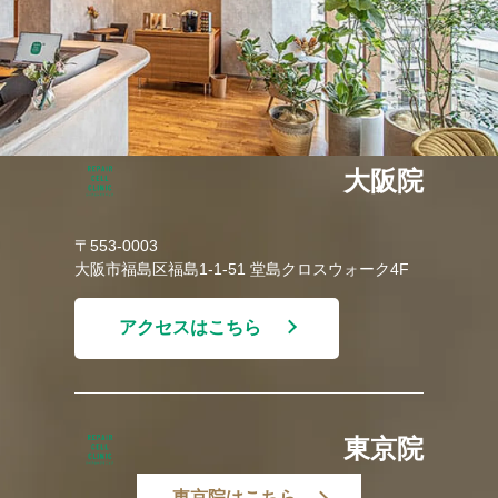
大阪院
〒553-0003
大阪市福島区福島1-1-51 堂島クロスウォーク4F
アクセスはこちら
東京院
東京院はこちら