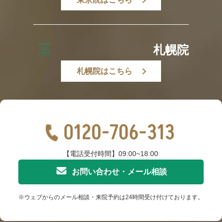
札幌院
札幌院はこちら
0120-706-313
【電話受付時間】09:00~18:00
お問い合わせ・メール相談
※ウェブからのメール相談・来院予約は24時間受け付けております。