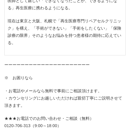
医師として嬉しい「できなくなったことが、できるようにな
る」再生医療に携わるようになる。
現在は東京と大阪、札幌で「再生医療専門リペアセルクリニッ
ク」を構え、「手術ができない」「手術をしたくない」「保険
診療の限界」そのようなお悩みを持つ患者様の期待に応えてい
る。
ーーーーーーーーーーーーーーーーーーーーー
※ お困りなら
お電話やメールなら無料で事前にご相談頂けます。
カウンセリングにお越しいただければ親切丁寧にご説明させて
頂きます。
★★★お電話でのお問い合わせ・ご相談（無料）
0120-706-313（9:00～18:00）