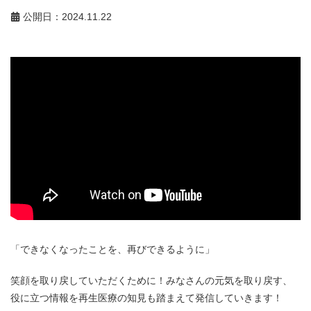
公開日：2024.11.22
「できなくなったことを、再びできるように」
笑顔を取り戻していただくために！みなさんの元気を取り戻す、
役に立つ情報を再生医療の知見も踏まえて発信していきます！