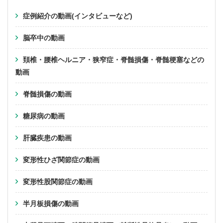
症例紹介の動画(インタビューなど)
脳卒中の動画
頚椎・腰椎ヘルニア・狭窄症・脊髄損傷・脊髄梗塞などの
動画
脊髄損傷の動画
糖尿病の動画
肝臓疾患の動画
変形性ひざ関節症の動画
変形性股関節症の動画
半月板損傷の動画