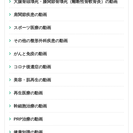
大腿骨頭壊死・膝関節骨壊死（離断性骨軟骨炎）の動画
肩関節疾患の動画
スポーツ医療の動画
その他の整形外科疾患の動画
がんと免疫の動画
コロナ後遺症の動画
美容・肌再生の動画
再生医療の動画
幹細胞治療の動画
PRP治療の動画
健康知識の動画