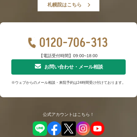
札幌院はこちら
0120-706-313
【電話受付時間】09:00~18:00
お問い合わせ・メール相談
※ウェブからのメール相談・来院予約は24時間受け付けております。
公式アカウントはこちら！