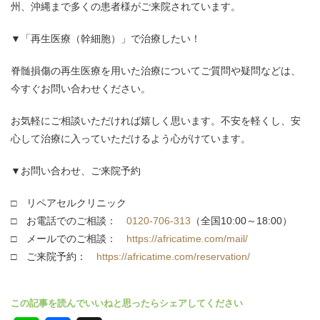
州、沖縄まで多くの患者様がご来院されています。
▼「再生医療（幹細胞）」で治療したい！
脊髄損傷の再生医療を用いた治療についてご質問や疑問などは、
今すぐお問い合わせください。
お気軽にご相談いただければ嬉しく思います。不安を軽くし、安
心して治療に入っていただけるよう心がけています。
▼お問い合わせ、ご来院予約
□ リペアセルクリニック
□ お電話でのご相談：
0120-706-313
（全国10:00～18:00）
□ メールでのご相談：
https://africatime.com/mail/
□ ご来院予約：
https://africatime.com/reservation/