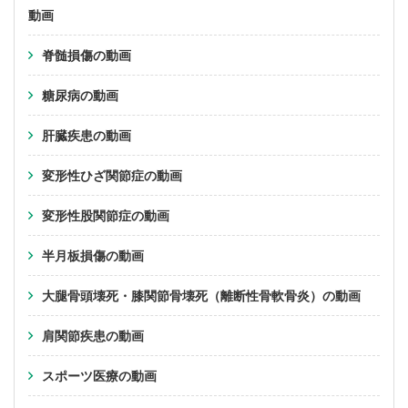
動画
脊髄損傷の動画
糖尿病の動画
肝臓疾患の動画
変形性ひざ関節症の動画
変形性股関節症の動画
半月板損傷の動画
大腿骨頭壊死・膝関節骨壊死（離断性骨軟骨炎）の動画
肩関節疾患の動画
スポーツ医療の動画