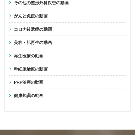
その他の整形外科疾患の動画
がんと免疫の動画
コロナ後遺症の動画
美容・肌再生の動画
再生医療の動画
幹細胞治療の動画
PRP治療の動画
健康知識の動画