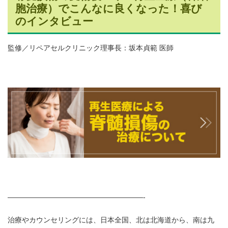
胞治療）でこんなに良くなった！喜び
のインタビュー
監修／リペアセルクリニック理事長：坂本貞範 医師
———————————————————-
治療やカウンセリングには、日本全国、北は北海道から、南は九