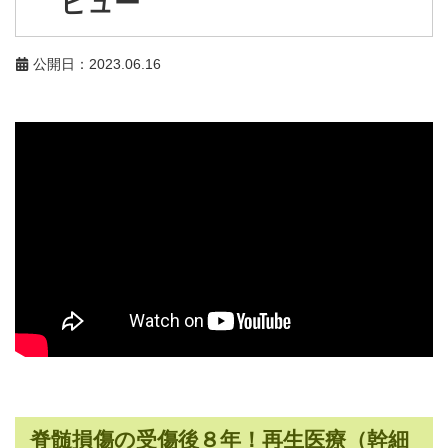
ビュー
公開日：2023.06.16
脊髄損傷の受傷後８年！再生医療（幹細