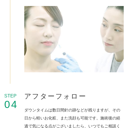
アフターフォロー
STEP
04
ダウンタイムは数日間針の跡などが残りますが、その
日から軽いお化粧、また洗顔も可能です。施術後の経
過で気になる点がございましたら、いつでもご相談く