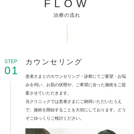
FLOW
治療の流れ
カウンセリング
STEP
01
患者さまとのカウンセリング・診察にてご要望・お悩
みを伺い、お肌の状態や、ご希望に合った施術をご提
案させていただきます。
当クリニックでは患者さまにご納得いただいたうえ
で、施術を開始することを大切にしております。どう
ぞごゆっくりご検討ください。