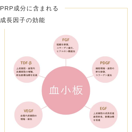
PRP成分に含まれる
成長因子の効能