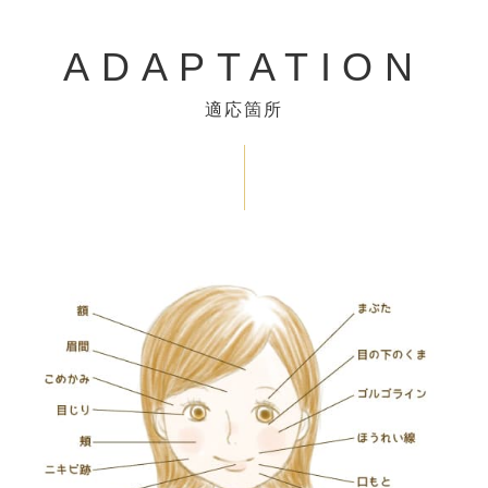
ADAPTATION
適応箇所