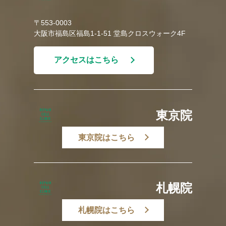
〒553-0003
大阪市福島区福島1-1-51 堂島クロスウォーク4F
アクセスはこちら
東京院
東京院はこちら
札幌院
札幌院はこちら