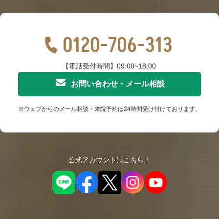
0120-706-313
【電話受付時間】09:00~18:00
お問い合わせ・メール相談
※ウェブからのメール相談・来院予約は24時間受け付けております。
公式アカウントはこちら！