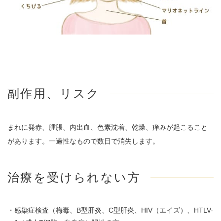
副作用、リスク
まれに発赤、腫脹、内出血、色素沈着、乾燥、痒みが起こること
があります。一過性なもので数日で消失します。
治療を受けられない方
・感染症検査（梅毒、B型肝炎、C型肝炎、HIV（エイズ）、HTLV-