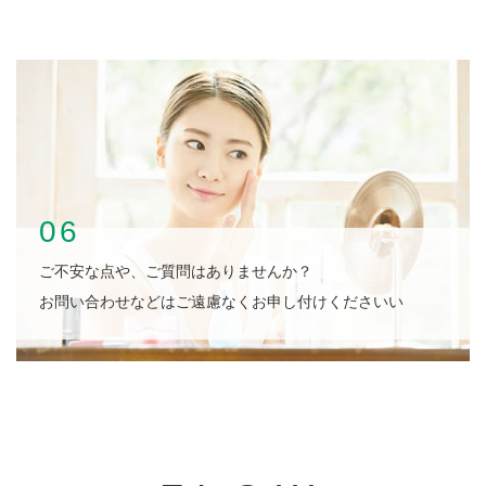
06
ご不安な点や、ご質問はありませんか？
お問い合わせなどはご遠慮なくお申し付けくださいい