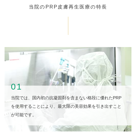
当院のPRP皮膚再生医療の特長
01
当院では、国内初の抗凝固剤を含まない格段に優れたPRP
を使用することにより、最大限の美容効果を引き出すこと
が可能です。