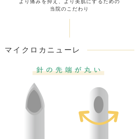
より痛みを抑え、より美肌にするための
当院のこだわり
マイクロカニューレ