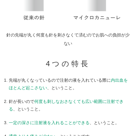
針の先端が丸く何度も針を刺さなくて済むのでお肌への負担が少
ない
4つの特長
先端が丸くなっているので注射の液を入れている際に
内出血を
ほとんど起こさない
、ということ。
針が長いので
何度も刺しなおさなくても広い範囲に注射でき
る
、ということ。
一定の深さに注射液を入れることができる
、ということ。