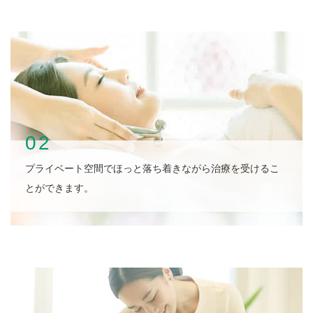
02
プライベート空間でほっと落ち着きながら治療を受けるこ
とができます。