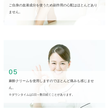
ご自身の血液成分を使うため副作用の心配はほとんどあり
ません。
05
麻酔クリームを使用しますのでほとんど痛みも感じませ
ん。
※ダウンタイムは1日～数日続くことがあります。