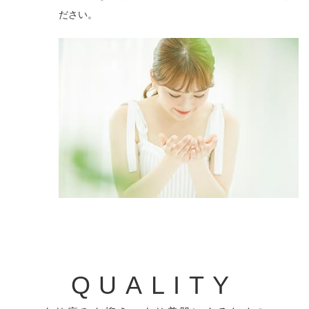
ださい。
QUALITY