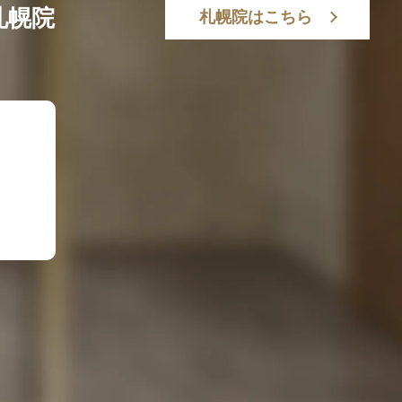
札幌院
札幌院はこちら