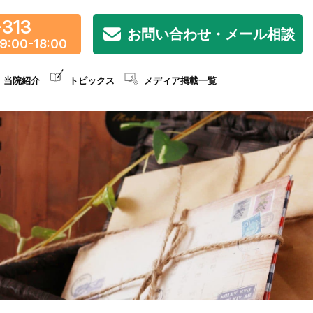
-313
お問い合わせ・メール相談
9:00-18:00
当院紹介
トピックス
メディア掲載一覧