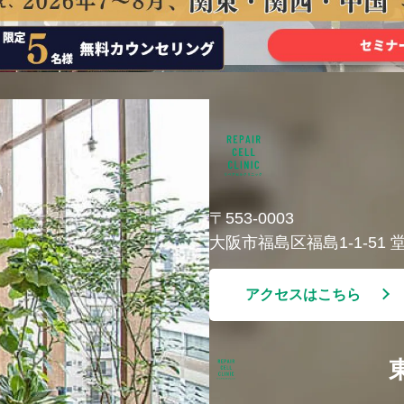
〒553-0003
大阪市福島区福島1-1-51
アクセスはこちら