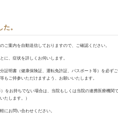
した。
のご案内を自動送信しておりますので、ご確認ください。
とに、症状を詳しくお伺いします。
分証明書（健康保険証、運転免許証、パスポート等）を必ずご
等もご持参いただけますよう、お願いいたします。
ン等）をお持ちでない場合は、当院もしくは当院の連携医療機関
いたします。）
軽にお問い合わせください。