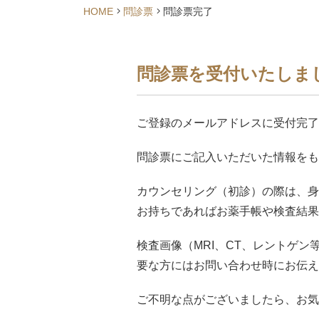
HOME
問診票
問診票完了
問診票を受付いたしま
ご登録のメールアドレスに受付完了
問診票にご記入いただいた情報をも
カウンセリング（初診）の際は、身
お持ちであればお薬手帳や検査結果
検査画像（MRI、CT、レントゲ
要な方にはお問い合わせ時にお伝え
ご不明な点がございましたら、お気