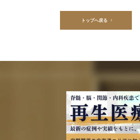
トップへ戻る