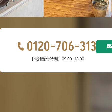
0120-706-313
【電話受付時間】09:00~18:00