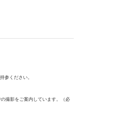
持参ください。
での撮影をご案内しています。（必