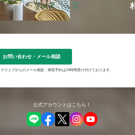
お問い合わせ・メール相談
※ウェブからのメール相談・来院予約は24時間受け付けております。
公式アカウントはこちら！