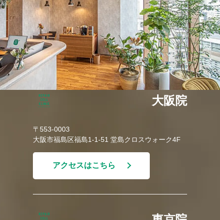
大阪院
〒553-0003
大阪市福島区福島1-1-51 堂島クロスウォーク4F
アクセスはこちら
東京院