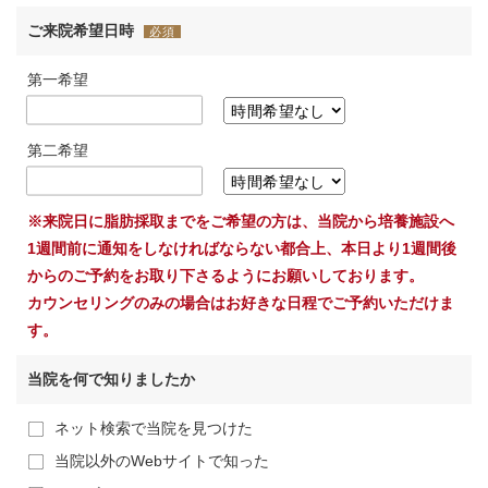
ご来院希望日時
必須
第一希望
第二希望
※来院日に脂肪採取までをご希望の方は、当院から培養施設へ
1週間前に通知をしなければならない都合上、本日より1週間後
からのご予約をお取り下さるようにお願いしております。
カウンセリングのみの場合はお好きな日程でご予約いただけま
す。
当院を何で知りましたか
ネット検索で当院を見つけた
当院以外のWebサイトで知った