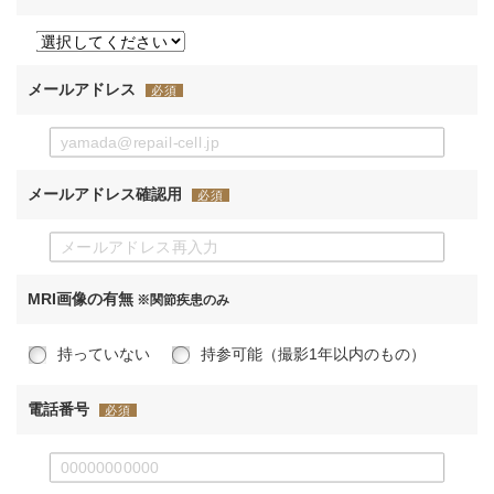
メールアドレス
必須
メールアドレス確認用
必須
MRI画像の有無
※関節疾患のみ
持っていない
持参可能（撮影1年以内のもの）
電話番号
必須