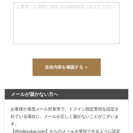
メールが届かない方へ
お客様が迷惑メール対策等で、ドメイン指定受信を設定さ
れている場合に、メールが正しく届かないことがございま
す。
【@mikiyukai.com】からのメールを受信できるように設定