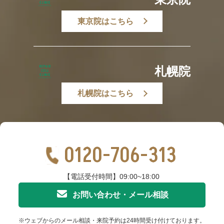
東京院はこちら
札幌院
札幌院はこちら
0120-706-313
【電話受付時間】09:00~18:00
お問い合わせ・メール相談
※ウェブからのメール相談・来院予約は24時間受け付けております。