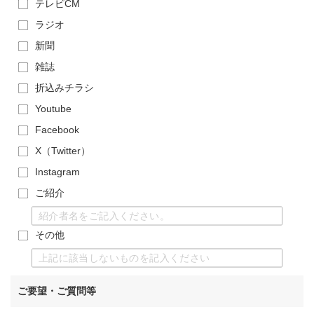
テレビCM
ラジオ
新聞
雑誌
折込みチラシ
Youtube
Facebook
X（Twitter）
Instagram
ご紹介
その他
ご要望・ご質問等