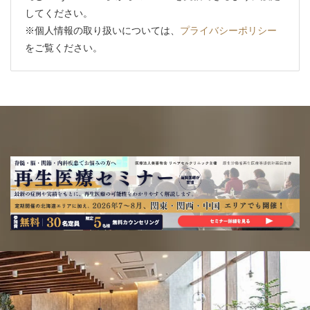
してください。
※個人情報の取り扱いについては、
プライバシーポリシー
をご覧ください。