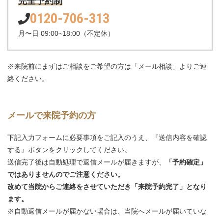
完全予約制
0120-706-313
月〜日 09:00~18:00（不定休）
※来院前にまずはご相談をご希望の方は「メール相談」よりご連
絡ください。
メールで来院予約の方
下記入力フォームに必要事項をご記入のうえ、『送信内容を確認
する』ボタンをクリックしてください。
送信完了後は自動処理で返信メールが届きますが、
「予約確定」
ではありませんのでご注意ください。
改めて当院からご連絡をさせていただき「来院予約完了」となり
ます。
※自動返信メールが届かない場合は、当院へメールが届いていな