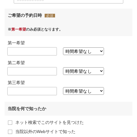
ご希望の予約日時
必須
※
第一希望
のみ必須となります。
第一希望
第二希望
第三希望
当院を何で知ったか
ネット検索でこのサイトを見つけた
当院以外のWebサイトで知った