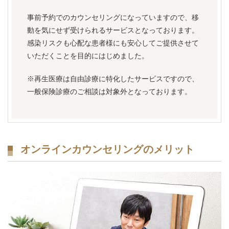
事前予約でのカウンセリングになっていますので、移
動を気にせず受けられるサービスとなっております。
感染リスクも心配な患者様にも安心してご提供させて
いただくことを目的にはじめました。
※再生医療は自由診療に特化したサービスですので、
一般保険診療のご相談は対象外となっております。
オンラインカウンセリングのメリット