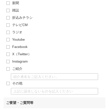
新聞
雑誌
折込みチラシ
テレビCM
ラジオ
Youtube
Facebook
X（Twitter）
Instagram
ご紹介
その他
ご要望・ご質問等