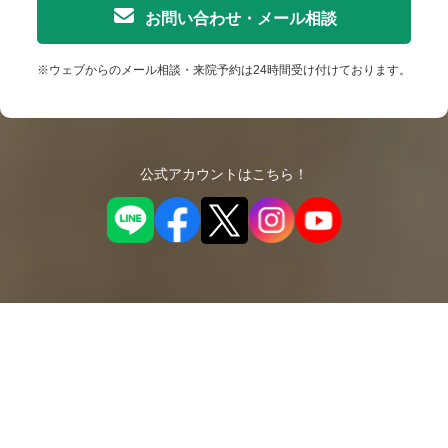
お問い合わせ・メール相談
※ウェブからのメール相談・来院予約は24時間受け付けております。
公式アカウントはこちら！