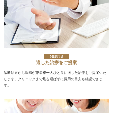
MERIT 2
適した治療をご提案
診断結果から医師が患者様一人ひとりに適した治療をご提案いた
します。クリニックまで足を運ばずに費用の目安も確認できま
す。