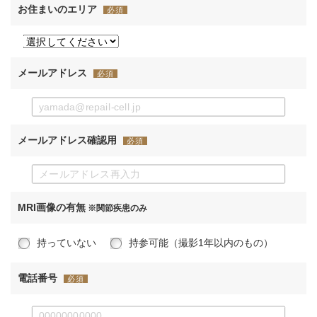
お住まいのエリア
必須
メールアドレス
必須
メールアドレス確認用
必須
MRI画像の有無
※関節疾患のみ
持っていない
持参可能（撮影1年以内のもの）
電話番号
必須