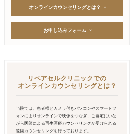
オンラインカウンセリングとは？
お申し込みフォーム
リペアセルクリニックでの
オンラインカウンセリングとは？
当院では、患者様とカメラ付きパソコンやスマートフ
ォンによりオンラインで映像をつなぎ、ご自宅にいな
がら医師による再生医療カウンセリングが受けられる
遠隔カウンセリングを行っております。