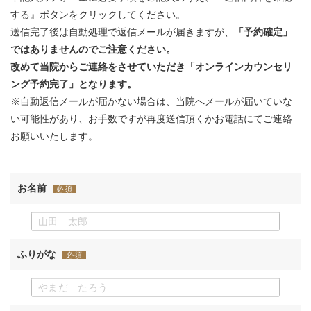
する』ボタンをクリックしてください。
送信完了後は自動処理で返信メールが届きますが、
「予約確定」
ではありませんのでご注意ください。
改めて当院からご連絡をさせていただき「オンラインカウンセリ
ング予約完了」となります。
※自動返信メールが届かない場合は、当院へメールが届いていな
い可能性があり、お手数ですが再度送信頂くかお電話にてご連絡
お願いいたします。
お名前
必須
ふりがな
必須