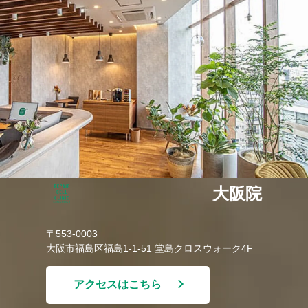
大阪院
〒553-0003
大阪市福島区福島1-1-51 堂島クロスウォーク4F
アクセスはこちら