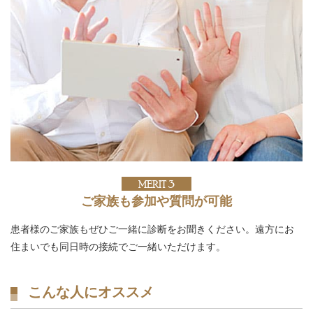
MERIT 3
ご家族も参加や質問が可能
患者様のご家族もぜひご一緒に診断をお聞きください。遠方にお
住まいでも同日時の接続でご一緒いただけます。
こんな人にオススメ