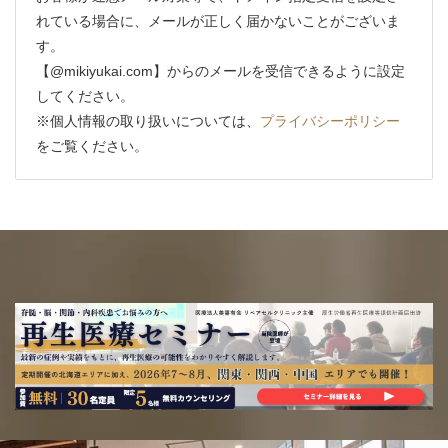
れている場合に、メールが正しく届かないことがございま
す。
【@mikiyukai.com】からのメールを受信できるように設定
してください。
※個人情報の取り扱いについては、
プライバシーポリシー
をご覧ください。