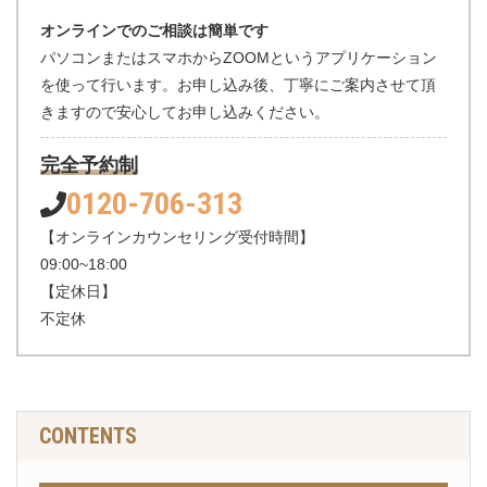
オンラインでのご相談は簡単です
パソコンまたはスマホからZOOMというアプリケー
ション
を使って行います。お申し込み後、丁寧にご
案内させて頂
きますので安心してお申し込みください。
完全予約制
0120-706-313
【オンラインカウンセリング受付時間】
09:00~18:00
【定休日】
不定休
CONTENTS