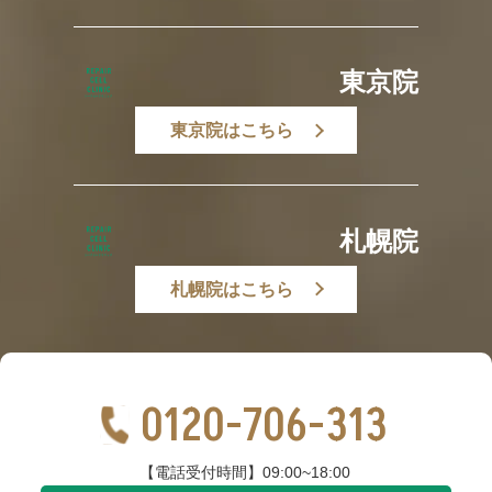
東京院
東京院はこちら
札幌院
札幌院はこちら
0120-706-313
【電話受付時間】09:00~18:00