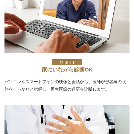
MERIT 1
家にいながら診断OK
パソコンやスマートフォンの映像と会話から、医師が患者様の状
態をしっかりと把握し、再生医療の適応を診断します。