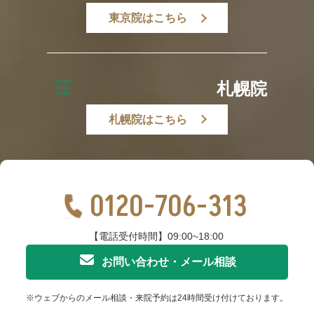
東京院はこちら
札幌院
札幌院はこちら
0120-706-313
【電話受付時間】09:00~18:00
お問い合わせ・メール相談
※ウェブからのメール相談・来院予約は24時間受け付けております。