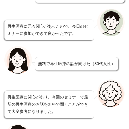
再生医療に元々関心があったので、今日のセ
ミナーに参加ができて良かったです。
無料で再生医療の話が聞けた（80代女性）
再生医療に関心があり、今回のセミナーで最
新の再生医療のお話を無料で聞くことができ
て大変参考になりました。