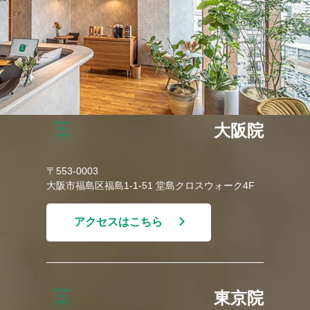
大阪院
〒553-0003
大阪市福島区福島1-1-51 堂島クロスウォーク4F
アクセスはこちら
東京院