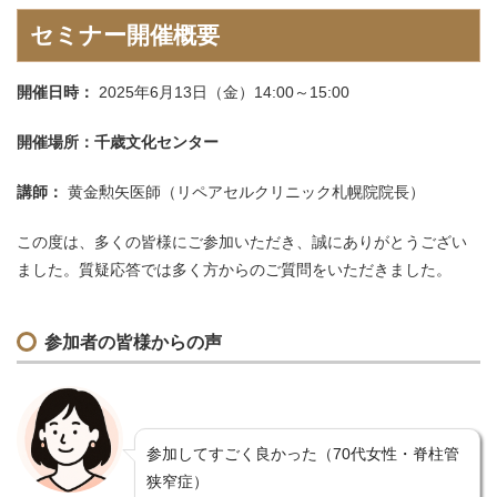
セ
ミナー開催概要
開催日時：
2025年6月13日（金）14:00～15:00
開催場所：千歳文化センター
講師：
黄金勲矢医師（リペアセルクリニック札幌院院長）
この度は、多くの皆様にご参加いただき、誠にありがとうござい
ました。質疑応答では多く方からのご質問をいただきました。
参加者の皆様からの声
参加してすごく良かった（70代女性・脊柱管
狭窄症）