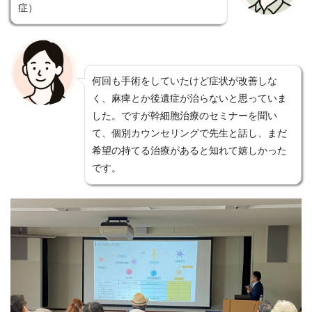
症）
何回も手術をしていたけど症状が改善しな
く、麻痺とか後遺症が治らないと思っていま
した。ですが幹細胞治療のセミナーを聞い
て、個別カウンセリングで先生と話し、まだ
希望の持てる治療があると知れて嬉しかった
です。