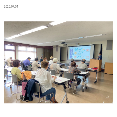
2025.07.04