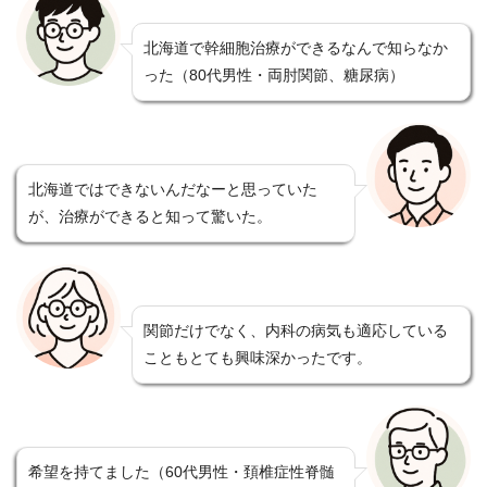
北海道で幹細胞治療ができるなんで知らなか
った（80代男性・両肘関節、糖尿病）
北海道ではできないんだなーと思っていた
が、治療ができると知って驚いた。
関節だけでなく、内科の病気も適応している
こともとても興味深かったです。
希望を持てました（60代男性・頚椎症性脊髄