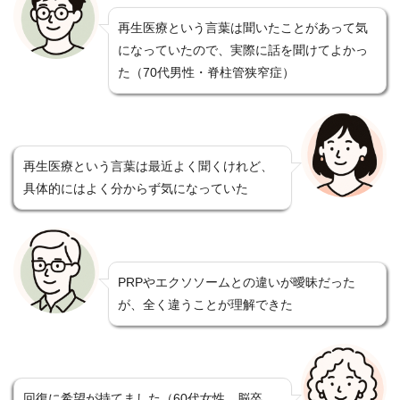
再生医療という言葉は聞いたことがあって気
になっていたので、実際に話を聞けてよかっ
た（70代男性・脊柱管狭窄症）
再生医療という言葉は最近よく聞くけれど、
具体的にはよく分からず気になっていた
PRPやエクソソームとの違いが曖昧だった
が、全く違うことが理解できた
回復に希望が持てました（60代女性、脳卒