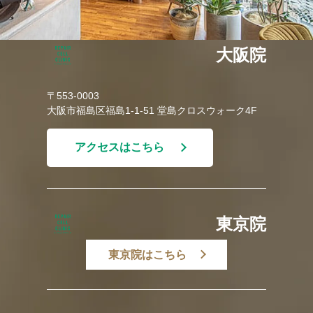
大阪院
〒553-0003
大阪市福島区福島1-1-51 堂島クロスウォーク4F
アクセスはこちら
東京院
東京院はこちら