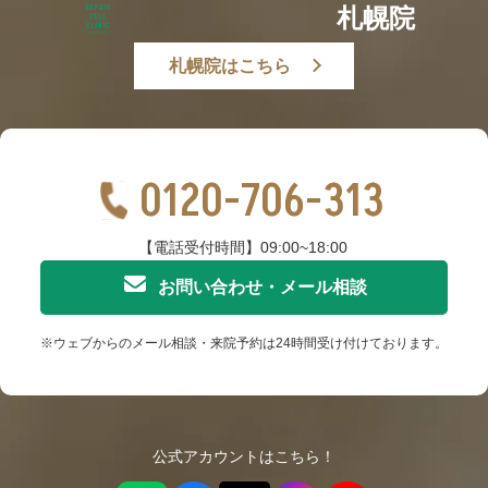
札幌院
札幌院はこちら
0120-706-313
【電話受付時間】09:00~18:00
お問い合わせ・メール相談
※ウェブからのメール相談・来院予約は24時間受け付けております。
公式アカウントはこちら！