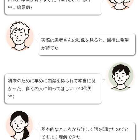
中、糖尿病）
実際の患者さんの映像を見ると、回復に希望
が持てた
将来のために早めに知識を得られて本当に良
かった、多くの人に知ってほしい（40代男
性）
基本的なところから詳しく話を聞けたのでと
てもよく理解できた