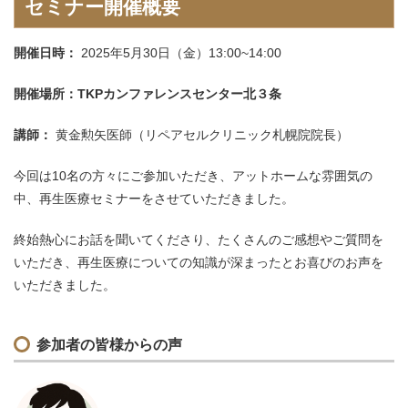
セミナー開催概要
開催日時：
2025年5月30日（金）13:00~14:00
開催場所：TKPカンファレンスセンター北３条
講師：
黄金勲矢医師（リペアセルクリニック札幌院院長）
今回は10名の方々にご参加いただき、アットホームな雰囲気の
中、再生医療セミナーをさせていただきました。
終始熱心にお話を聞いてくださり、たくさんのご感想やご質問を
いただき、再生医療についての知識が深まったとお喜びのお声を
いただきました。
参加者の皆様からの声