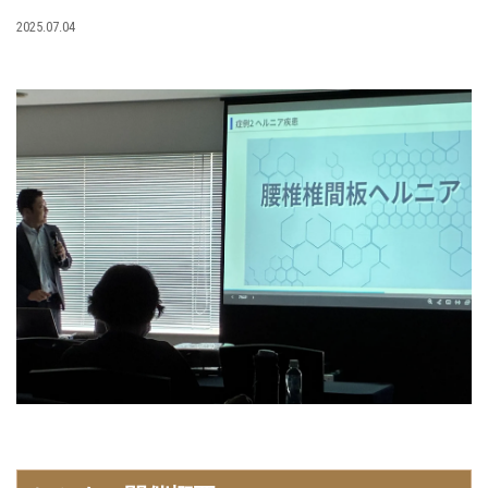
2025.07.04