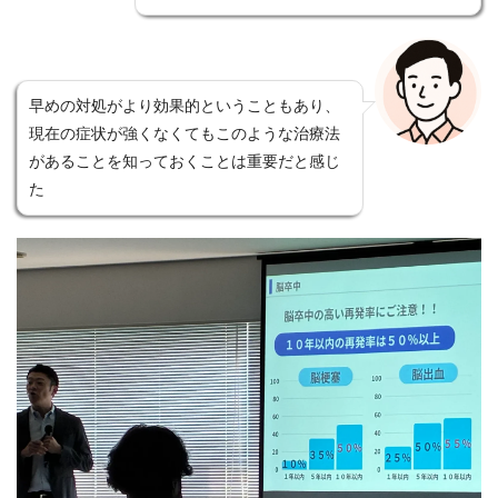
早めの対処がより効果的ということもあり、
現在の症状が強くなくてもこのような治療法
があることを知っておくことは重要だと感じ
た