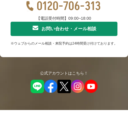
0120-706-313
【電話受付時間】09:00~18:00
お問い合わせ・メール相談
※ウェブからのメール相談・来院予約は24時間受け付けております。
公式アカウントはこちら！