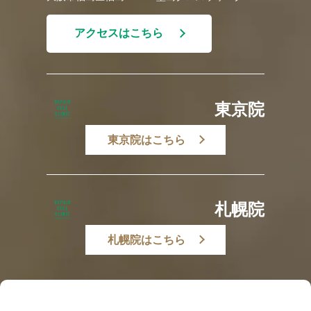
アクセスはこちら
東京院
東京院はこちら
札幌院
札幌院はこちら