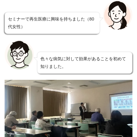
セミナーで再生医療に興味を持ちました（80
代女性）
色々な病気に対して効果があることを初めて
知りました。