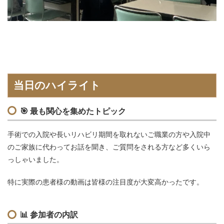
当日のハイライト
🎯
最も関心を集めたトピック
手術での入院や長いリハビリ期間を取れないご職業の方や入院中
のご家族に代わってお話を聞き、ご質問をされる方など多くいら
っしゃいました。
特に実際の患者様の動画は皆様の注目度が大変高かったです。
📊
参加者の内訳