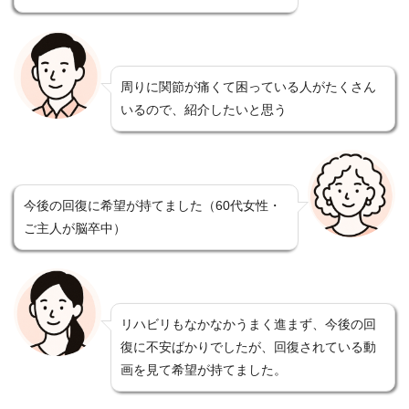
周りに関節が痛くて困っている人がたくさん
いるので、紹介したいと思う
今後の回復に希望が持てました（60代女性・
ご主人が脳卒中）
リハビリもなかなかうまく進まず、今後の回
復に不安ばかりでしたが、回復されている動
画を見て希望が持てました。