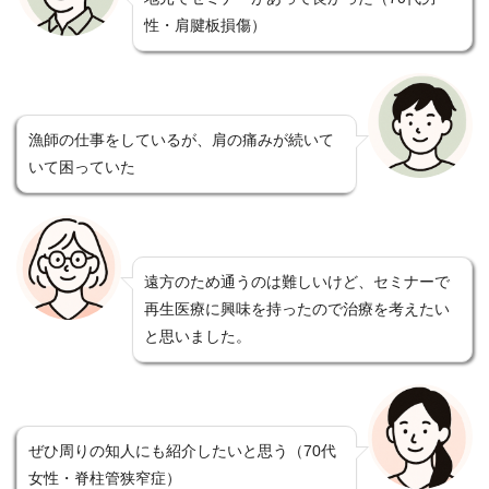
性・肩腱板損傷）
漁師の仕事をしているが、肩の痛みが続いて
いて困っていた
遠方のため通うのは難しいけど、セミナーで
再生医療に興味を持ったので治療を考えたい
と思いました。
ぜひ周りの知人にも紹介したいと思う（70代
女性・脊柱管狭窄症）