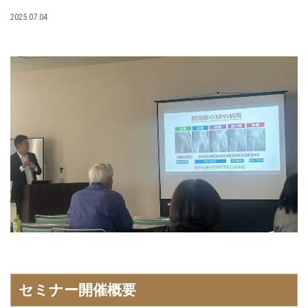
2025.07.04
セミナー開催概要