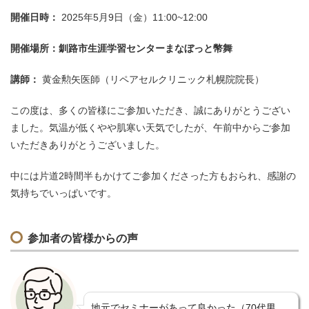
開催日時：
2025年5月9日（金）11:00~12:00
開催場所：釧路市生涯学習センターまなぼっと幣舞
講師：
黄金勲矢医師（リペアセルクリニック札幌院院長）
この度は、多くの皆様にご参加いただき、誠にありがとうござい
ました。気温が低くやや肌寒い天気でしたが、午前中からご参加
いただきありがとうございました。
中には片道2時間半もかけてご参加くださった方もおられ、感謝の
気持ちでいっぱいです。
参加者の皆様からの声
地元でセミナーがあって良かった（70代男