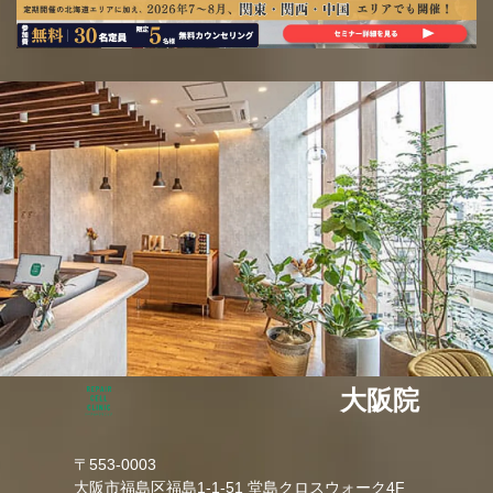
大阪院
〒553-0003
大阪市福島区福島1-1-51 堂島クロスウォーク4F