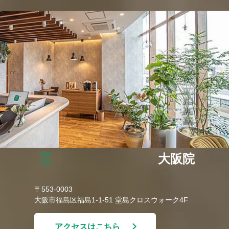
大阪院
〒553-0003
大阪市福島区福島1-1-51 堂島クロスウォーク4F
アクセスはこちら