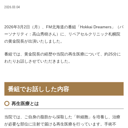
2026.03.04
2026年3月2日（月）、FM北海道の番組「Hokkai Dreamers」（パ
ーソナリティ：高山秀樹さん）に、リペアセルクリニック札幌院
の黄金院長が出演いたしました。
番組では、黄金院長の経歴や当院の再生医療について、約25分に
わたりお話しさせていただきました。
番組でお話しした内容
再生医療とは
当院では、ご自身の脂肪から採取した「幹細胞」を培養し、治療
が必要な部位に注射で届ける再生医療を行っています。手術不