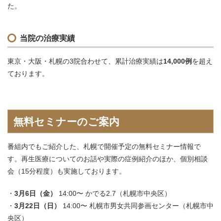
た。
当院の治療実績
東京・大阪・札幌の3院合わせて、累計治療実績は
14,000例
を超え
ております。
無料セミナーのご案内
番組内でもご紹介した、札幌で開催予定の無料セミナー情報で
す。再生医療についてのお話や実際の症例紹介のほか、個別相談
会（15分程度）も実施しております。
3月6日（金）
14:00〜 かでる2.7（札幌市中央区）
3月22日（日）
14:00〜 札幌市男女共同参画センター（札幌市中
央区）