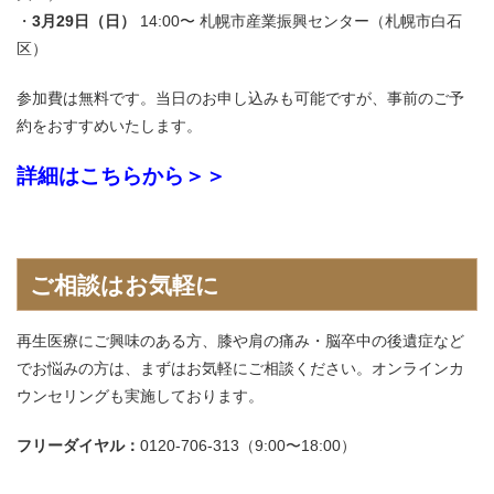
3月29日（日）
14:00〜 札幌市産業振興センター（札幌市白石
区）
参加費は無料です。当日のお申し込みも可能ですが、事前のご予
約をおすすめいたします。
詳細はこちらから＞＞
ご相談はお気軽に
再生医療にご興味のある方、膝や肩の痛み・脳卒中の後遺症など
でお悩みの方は、まずはお気軽にご相談ください。オンラインカ
ウンセリングも実施しております。
フリーダイヤル：
0120-706-313（9:00〜18:00）