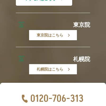
東京院
東京院はこちら
札幌院
札幌院はこちら
0120-706-313