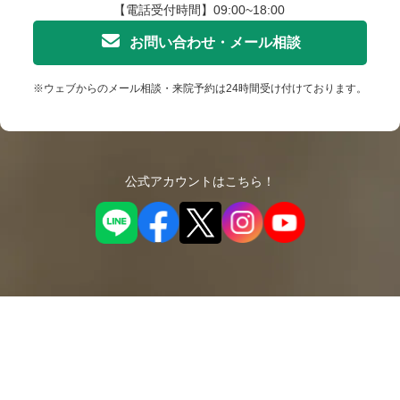
【電話受付時間】09:00~18:00
お問い合わせ・メール相談
※ウェブからのメール相談・来院予約は24時間受け付けております。
公式アカウントはこちら！