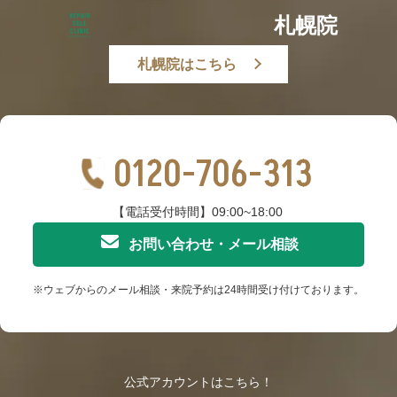
札幌院
札幌院はこちら
0120-706-313
【電話受付時間】09:00~18:00
お問い合わせ・メール相談
※ウェブからのメール相談・来院予約は24時間受け付けております。
公式アカウントはこちら！