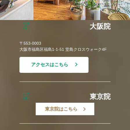
大阪院
〒553-0003
大阪市福島区福島1-1-51 堂島クロスウォーク4F
アクセスはこちら
東京院
東京院はこちら