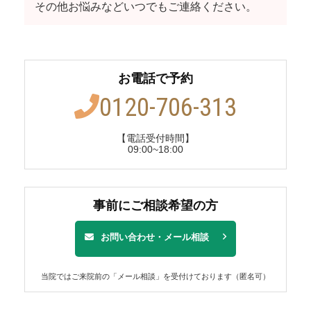
その他お悩みなどいつでもご連絡ください。
お電話で予約
0120-706-313
【電話受付時間】
09:00~18:00
事前にご相談希望の方
お問い合わせ・メール相談
当院ではご来院前の「メール相談」を受付けております（匿名可）