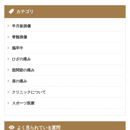
カテゴリ
半月板損傷
脊髄損傷
脳卒中
ひざの痛み
股関節の痛み
肩の痛み
クリニックについて
スポーツ医療
よく見られている質問