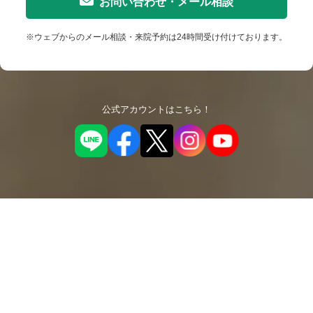
お問い合わせ・メール相談
※ウェブからのメール相談・来院予約は24時間受け付けております。
公式アカウントはこちら！