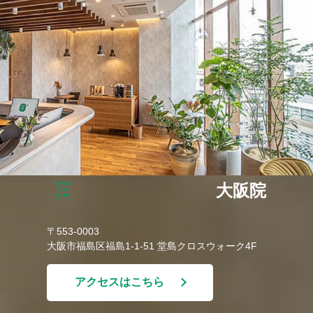
大阪院
〒553-0003
大阪市福島区福島1-1-51 堂島クロスウォーク4F
アクセスはこちら