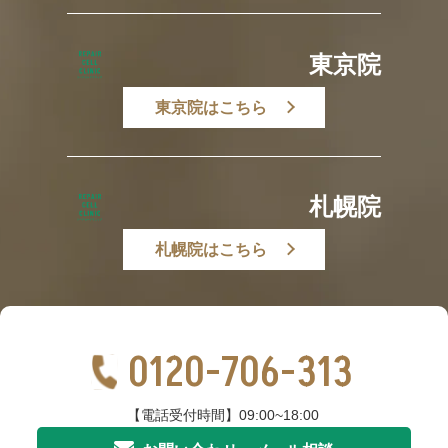
東京院
東京院はこちら
札幌院
札幌院はこちら
0120-706-313
【電話受付時間】09:00~18:00