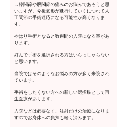
→膝関節や股関節の痛みのお悩みであろうと思
いますが、今後変形が進行していくにつれて人
工関節の手術適応になる可能性が高くなりま
す。
やはり手術となると数週間の入院になる事があ
ります。
好んで手術を選択される方はいらっしゃらない
と思います。
当院ではそのようなお悩みの方が多く来院され
ています。
手術をしたくない方への新しい選択肢として再
生医療があります。
入院などは必要なく、注射だけの治療になりま
すのでお身体への負担も軽く済みます。