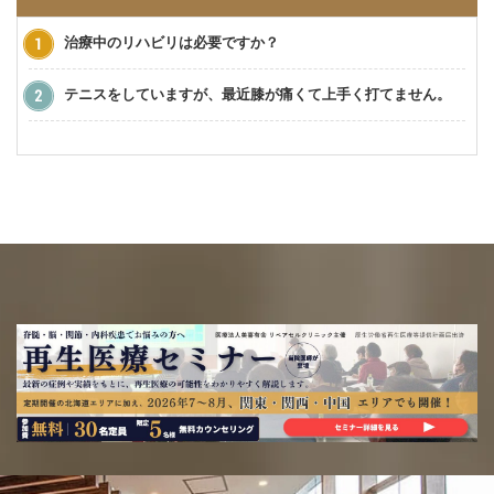
治療中のリハビリは必要ですか？
テニスをしていますが、最近膝が痛くて上手く打てません。