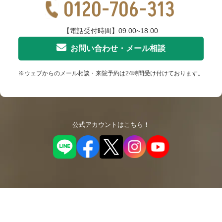
0120-706-313
【電話受付時間】09:00~18:00
お問い合わせ・メール相談
※ウェブからのメール相談・来院予約は24時間受け付けております。
公式アカウントはこちら！