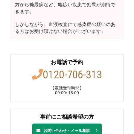
方から糖尿病など、幅広い疾患で効果が期待で
きます。
しかしながら、血液検査にて感染症の疑いのあ
る方はお受け頂けない場合がございます。
お電話で予約
0120-706-313
【電話受付時間】
09:00~18:00
事前にご相談希望の方
お問い合わせ・メール相談