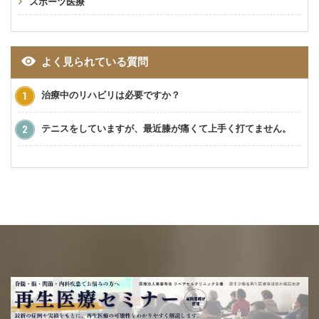
スポーツ医療
よく見られている質問
治療中のリハビリは必要ですか？
テニスをしていますが、最近膝が痛くて上手く打てません。