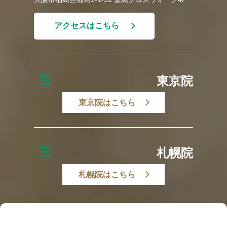
アクセスはこちら
東京院
東京院はこちら
札幌院
札幌院はこちら