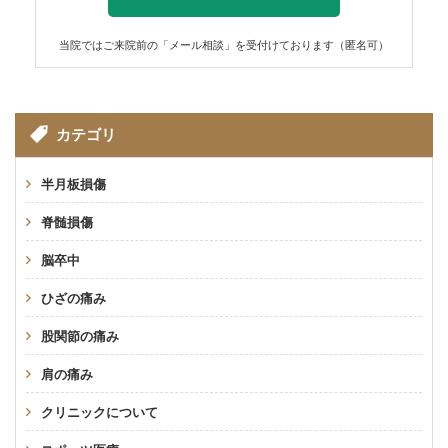
当院ではご来院前の「メール相談」を受付けております（匿名可）
カテゴリ
半月板損傷
脊髄損傷
脳卒中
ひざの痛み
股関節の痛み
肩の痛み
クリニックについて