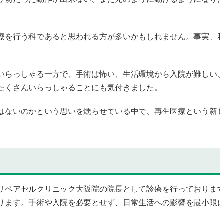
を行う科であると思われる方が多いかもしれません。事実、
らっしゃる一方で、手術は怖い、生活環境から入院が難しい
たくさんいらっしゃることにも気付きました。
ないのかという思いを燻らせている中で、再生医療という新
ペアセルクリニック大阪院の院長として診療を行っておりま
ります。手術や入院を必要とせず、日常生活への影響を最小限