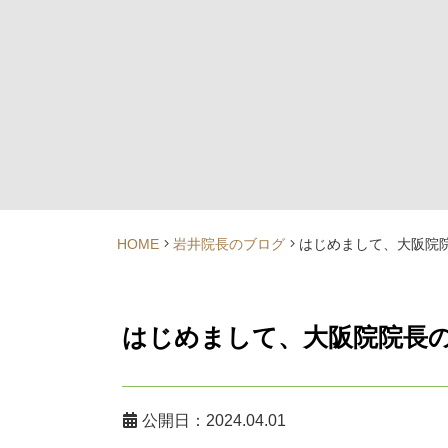
HOME
岩井院長のブログ
はじめまして、大阪院
はじめまして、大阪院院長
公開日：2024.04.01