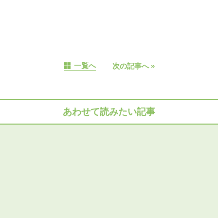
一覧へ
次の記事へ
»
あわせて読みたい記事