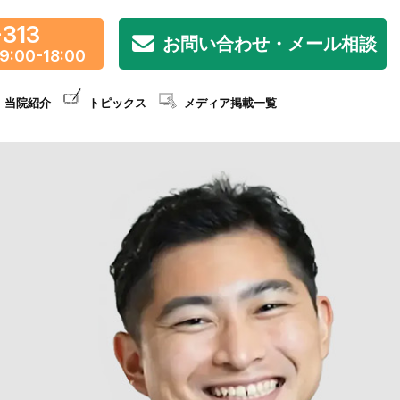
-313
お問い合わせ・メール相談
9:00-18:00
当院紹介
トピックス
メディア掲載一覧