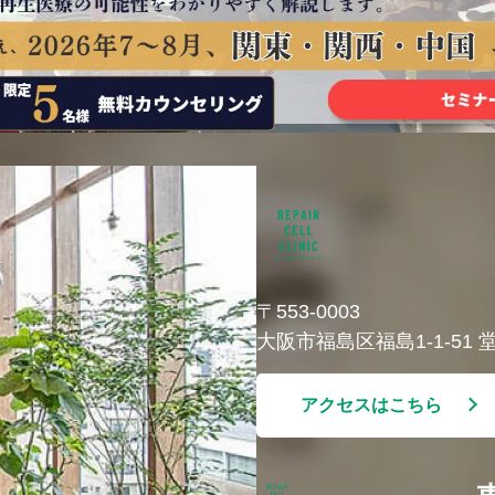
〒553-0003
大阪市福島区福島1-1-51
アクセスはこちら