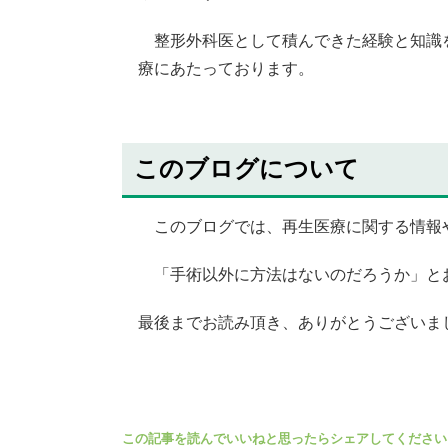
整形外科医として積んできた経験と知識を
療にあたっております。
このブログについて
このブログでは、再生医療に関する情報や日
「手術以外に方法はないのだろうか」と
最後までお読み頂き、ありがとうございま