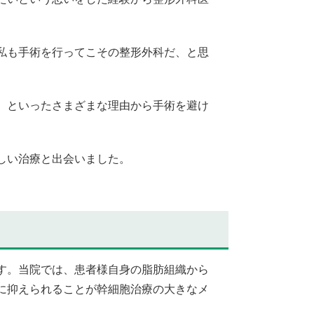
私も手術を行ってこその整形外科だ、と思
、といったさまざまな理由から手術を避け
しい治療と出会いました。
す。当院では、患者様自身の脂肪組織から
に抑えられることが幹細胞治療の大きなメ