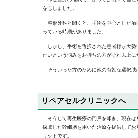
を志しました。
整形外科と聞くと、手術を中心とした治療
っている時期がありました。
しかし、手術を選択された患者様が大勢い
たいという悩みをお持ちの方がそれ以上に
そういった方のために他の有効な選択肢は
リペアセルクリニックへ
そうして再生医療の門戸を叩き、現在はリ
採取した幹細胞を用いた治療を提供してお
リットです。