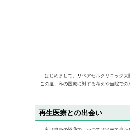
はじめまして、リペアセルクリニック大
この度、私の医療に対する考えや当院での
再生医療との出会い
私は自身の怪我で、かつては出来て当たり