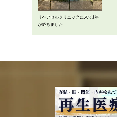
リペアセルクリニックに来て1年
が経ちました