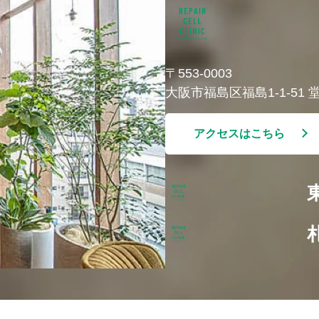
〒553-0003
大阪市福島区福島1-1-51
アクセスはこちら