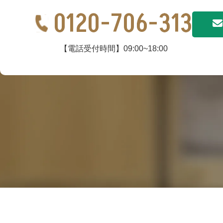
0120-706-313
【電話受付時間】09:00~18:00