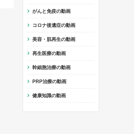
がんと免疫の動画
コロナ後遺症の動画
美容・肌再生の動画
再生医療の動画
幹細胞治療の動画
PRP治療の動画
健康知識の動画