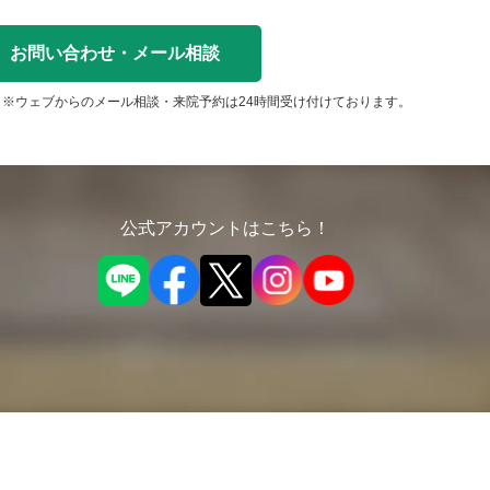
お問い合わせ・メール相談
※ウェブからのメール相談・来院予約は24時間受け付けております。
公式アカウントはこちら！