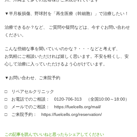
▼半月板損傷、野球肘を「再生医療（幹細胞）」で治療したい！
治療できるか？など、 ご質問や疑問などは、今すぐお問い合わせ
ください。
こんな些細な事を聞いていいのかな？・・・などと考えず、
お気軽にご相談いただければ嬉しく思います。不安を軽くし、安
心して治療に入っていただけるよう心がけています。
▼お問い合わせ、ご来院予約
□ リペアセルクリニック
□ お電話でのご相談： 0120-706-313 （全国10:00～18:00）
□ メールでのご相談： https://fuelcells.org/mail/
□ ご来院予約： https://fuelcells.org/reservation/