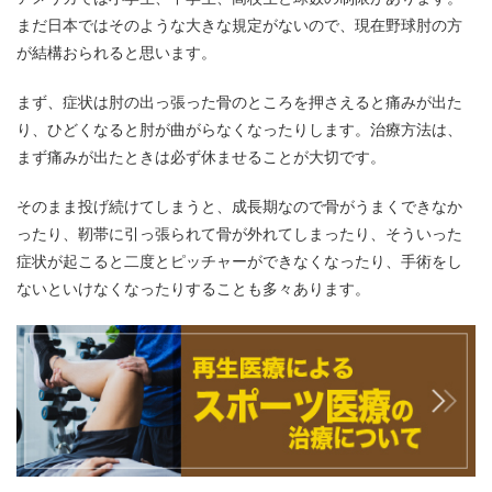
まだ日本ではそのような大きな規定がないので、現在野球肘の方
が結構おられると思います。
まず、症状は肘の出っ張った骨のところを押さえると痛みが出た
り、ひどくなると肘が曲がらなくなったりします。治療方法は、
まず痛みが出たときは必ず休ませることが大切です。
そのまま投げ続けてしまうと、成長期なので骨がうまくできなか
ったり、靭帯に引っ張られて骨が外れてしまったり、そういった
症状が起こると二度とピッチャーができなくなったり、手術をし
ないといけなくなったりすることも多々あります。