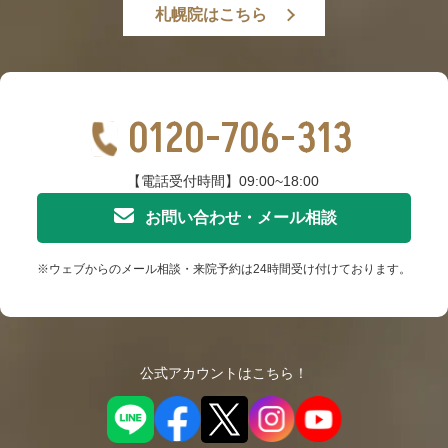
札幌院はこちら
0120-706-313
【電話受付時間】09:00~18:00
お問い合わせ・メール相談
※ウェブからのメール相談・来院予約は24時間受け付けております。
公式アカウントはこちら！