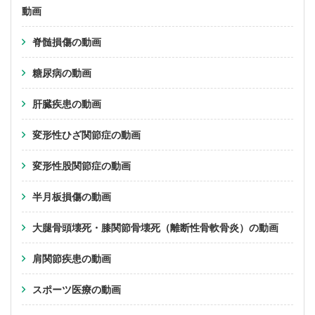
動画
脊髄損傷の動画
糖尿病の動画
肝臓疾患の動画
変形性ひざ関節症の動画
変形性股関節症の動画
半月板損傷の動画
大腿骨頭壊死・膝関節骨壊死（離断性骨軟骨炎）の動画
肩関節疾患の動画
スポーツ医療の動画