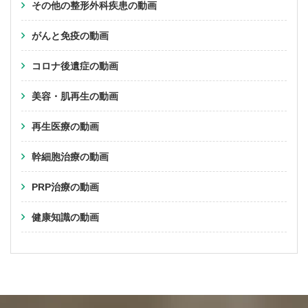
その他の整形外科疾患の動画
がんと免疫の動画
コロナ後遺症の動画
美容・肌再生の動画
再生医療の動画
幹細胞治療の動画
PRP治療の動画
健康知識の動画