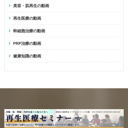
美容・肌再生の動画
再生医療の動画
幹細胞治療の動画
PRP治療の動画
健康知識の動画