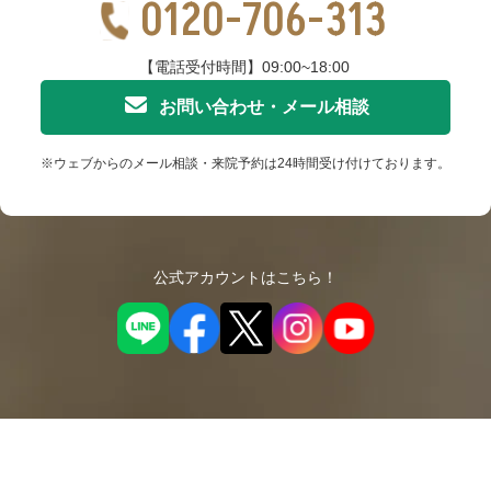
0120-706-313
【電話受付時間】09:00~18:00
お問い合わせ・メール相談
※ウェブからのメール相談・来院予約は24時間受け付けております。
公式アカウントはこちら！