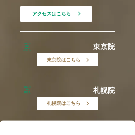
アクセスはこちら
東京院
東京院はこちら
札幌院
札幌院はこちら