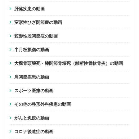
肝臓疾患の動画
変形性ひざ関節症の動画
変形性股関節症の動画
半月板損傷の動画
大腿骨頭壊死・膝関節骨壊死（離断性骨軟骨炎）の動画
肩関節疾患の動画
スポーツ医療の動画
その他の整形外科疾患の動画
がんと免疫の動画
コロナ後遺症の動画