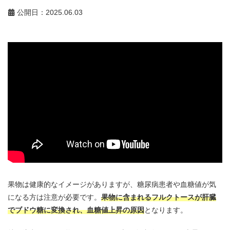
公開日：2025.06.03
果物は健康的なイメージがありますが、糖尿病患者や血糖値が気
になる方は注意が必要です。
果物に含まれるフルクトースが肝臓
でブドウ糖に変換され、血糖値上昇の原因
となります。