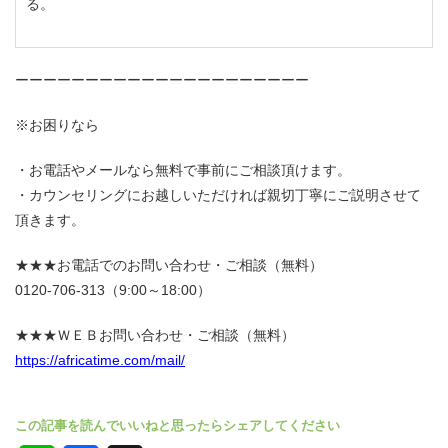
る。
ーーーーーーーーーーーーーーーーーーーーー
※お困りなら
お電話やメールなら無料で事前にご相談頂けます。
カウンセリングにお越しいただければ親切丁寧にご説明させて
頂きます。
★★★お電話でのお問い合わせ・ご相談（無料）
0120-706-313（9:00～18:00）
★★★ＷＥＢお問い合わせ・ご相談（無料）
https://africatime.com/mail/