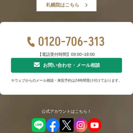
札幌院はこちら
0120-706-313
【電話受付時間】09:00~18:00
お問い合わせ・メール相談
※ウェブからのメール相談・来院予約は24時間受け付けております。
公式アカウントはこちら！