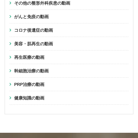
その他の整形外科疾患の動画
がんと免疫の動画
コロナ後遺症の動画
美容・肌再生の動画
再生医療の動画
幹細胞治療の動画
PRP治療の動画
健康知識の動画