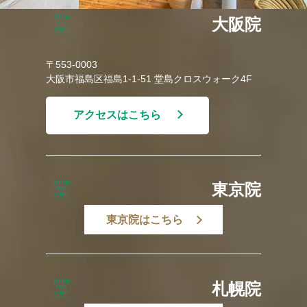
大阪院
〒553-0003
大阪市福島区福島1-1-51 堂島クロスウォーク4F
アクセスはこちら
東京院
東京院はこちら
札幌院