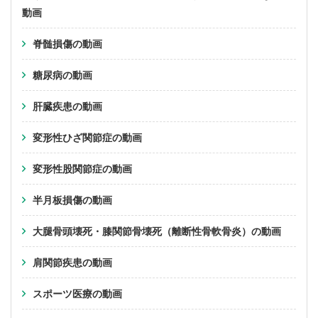
動画
脊髄損傷の動画
糖尿病の動画
肝臓疾患の動画
変形性ひざ関節症の動画
変形性股関節症の動画
半月板損傷の動画
大腿骨頭壊死・膝関節骨壊死（離断性骨軟骨炎）の動画
肩関節疾患の動画
スポーツ医療の動画