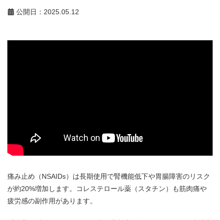
公開日：2025.05.12
痛み止め（NSAIDs）は長期使用で腎機能低下や胃腸障害のリスク
が約20%増加します。コレステロール薬（スタチン）も筋肉痛や
疲労感の副作用があります。