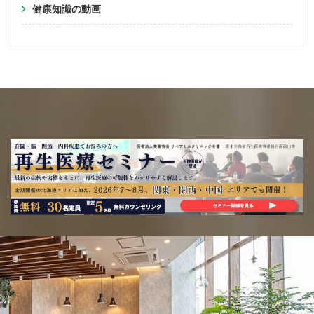
健康知識の動画