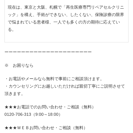
現在は、東京と大阪、札幌で「再生医療専門リペアセルクリニ
ック」を構え、手術ができない、したくない、保険診療の限界
で悩まれている患者様、一人でも多くの方の期待に応えてい
る。
ーーーーーーーーーーーーーーーーーーーーー
※ お困りなら
お電話やメールなら無料で事前にご相談頂けます。
カウンセリングにお越しいただければ親切丁寧にご説明させて
頂きます。
★★★お電話でのお問い合わせ・ご相談（無料）
0120-706-313（9:00～18:00）
★★★ＷＥＢお問い合わせ・ご相談（無料）