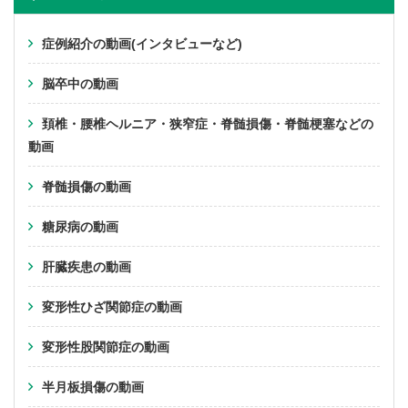
症例紹介の動画(インタビューなど)
脳卒中の動画
頚椎・腰椎ヘルニア・狭窄症・脊髄損傷・脊髄梗塞などの
動画
脊髄損傷の動画
糖尿病の動画
肝臓疾患の動画
変形性ひざ関節症の動画
変形性股関節症の動画
半月板損傷の動画