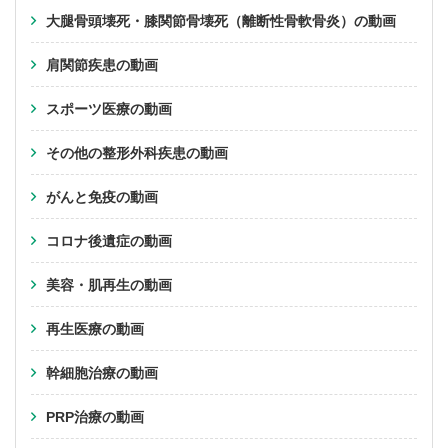
大腿骨頭壊死・膝関節骨壊死（離断性骨軟骨炎）の動画
肩関節疾患の動画
スポーツ医療の動画
その他の整形外科疾患の動画
がんと免疫の動画
コロナ後遺症の動画
美容・肌再生の動画
再生医療の動画
幹細胞治療の動画
PRP治療の動画