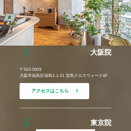
大阪院
〒553-0003
大阪市福島区福島1-1-51 堂島クロスウォーク4F
アクセスはこちら
東京院