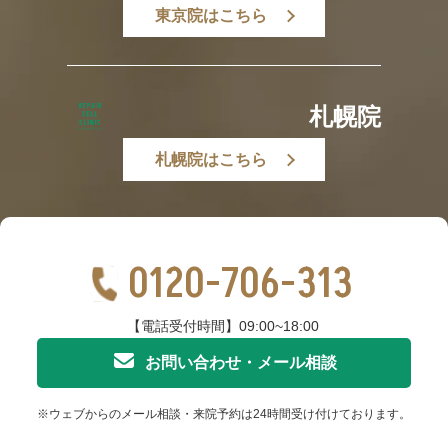
東京院はこちら
札幌院
札幌院はこちら
0120-706-313
【電話受付時間】09:00~18:00
お問い合わせ・メール相談
※ウェブからのメール相談・来院予約は24時間受け付けております。