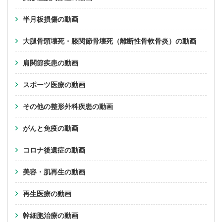
半月板損傷の動画
大腿骨頭壊死・膝関節骨壊死（離断性骨軟骨炎）の動画
肩関節疾患の動画
スポーツ医療の動画
その他の整形外科疾患の動画
がんと免疫の動画
コロナ後遺症の動画
美容・肌再生の動画
再生医療の動画
幹細胞治療の動画