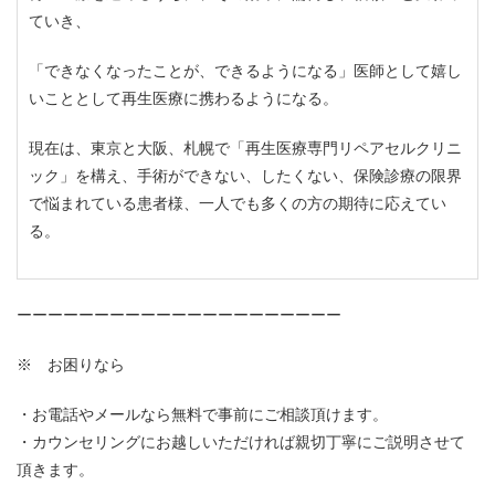
ていき、
「できなくなったことが、できるようになる」医師として嬉し
いこととして再生医療に携わるようになる。
現在は、東京と大阪、札幌で「再生医療専門リペアセルクリニ
ック」を構え、手術ができない、したくない、保険診療の限界
で悩まれている患者様、一人でも多くの方の期待に応えてい
る。
ーーーーーーーーーーーーーーーーーーーーー
※ お困りなら
お電話やメールなら無料で事前にご相談頂けます。
カウンセリングにお越しいただければ親切丁寧にご説明させて
頂きます。