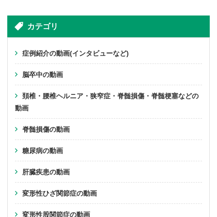
カテゴリ
症例紹介の動画(インタビューなど)
脳卒中の動画
頚椎・腰椎ヘルニア・狭窄症・脊髄損傷・脊髄梗塞などの
動画
脊髄損傷の動画
糖尿病の動画
肝臓疾患の動画
変形性ひざ関節症の動画
変形性股関節症の動画