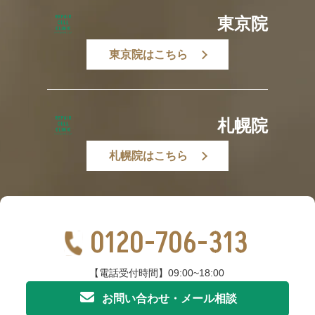
東京院
東京院はこちら
札幌院
札幌院はこちら
0120-706-313
【電話受付時間】09:00~18:00
お問い合わせ・メール相談