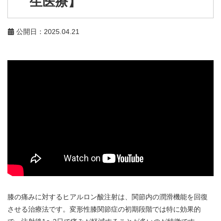
生医療】
公開日：2025.04.21
膝の痛みに対するヒアルロン酸注射は、関節内の潤滑機能を回復
させる治療法です。変形性膝関節症の初期段階では特に効果的