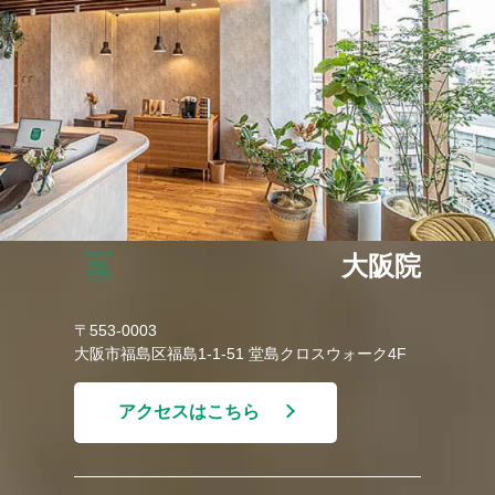
大阪院
〒553-0003
大阪市福島区福島1-1-51 堂島クロスウォーク4F
アクセスはこちら