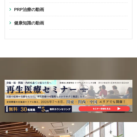
PRP治療の動画
健康知識の動画