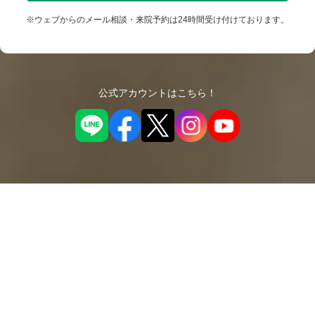
※ウェブからのメール相談・来院予約は24時間受け付けております。
公式アカウントはこちら！