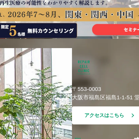
〒553-0003
大阪市福島区福島1-1-51
アクセスはこちら