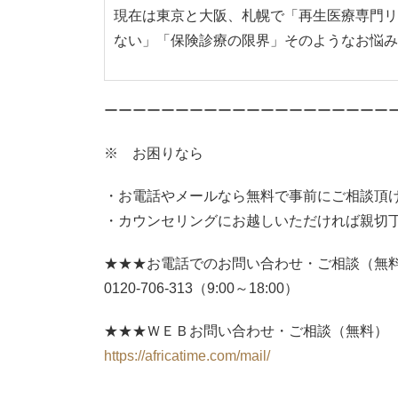
現在は東京と大阪、札幌で「再生医療専門リ
ない」「保険診療の限界」そのようなお悩み
ーーーーーーーーーーーーーーーーーーーー
※ お困りなら
お電話やメールなら無料で事前にご相談頂
カウンセリングにお越しいただければ親切
★★★お電話でのお問い合わせ・ご相談（無
0120-706-313（9:00～18:00）
★★★ＷＥＢお問い合わせ・ご相談（無料）
https://africatime.com/mail/