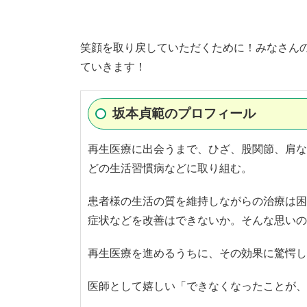
笑顔を取り戻していただくために！みなさん
ていきます！
坂本貞範のプロフィール
再生医療に出会うまで、ひざ、股関節、肩な
どの生活習慣病などに取り組む。
患者様の生活の質を維持しながらの治療は困
症状などを改善はできないか。そんな思いの
再生医療を進めるうちに、その効果に驚愕し
医師として嬉しい「できなくなったことが、