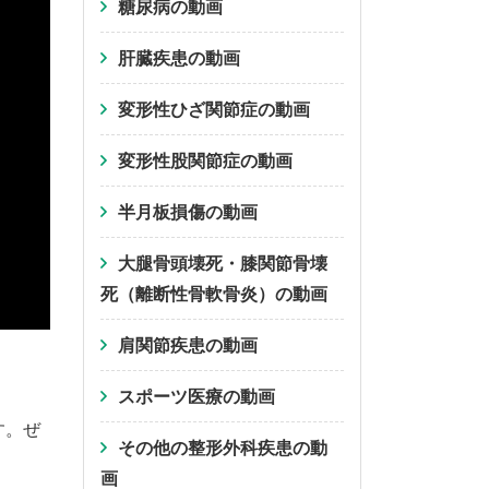
糖尿病の動画
肝臓疾患の動画
変形性ひざ関節症の動画
変形性股関節症の動画
半月板損傷の動画
大腿骨頭壊死・膝関節骨壊
死（離断性骨軟骨炎）の動画
肩関節疾患の動画
スポーツ医療の動画
す。ぜ
その他の整形外科疾患の動
画