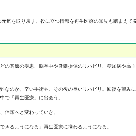
の元気を取り戻す、役に立つ情報を再生医療の知見も踏まえて
どの関節の疾患、脳卒中や脊髄損傷のリハビリ、糖尿病や高血
難なのか。辛い手術や、その後の長いリハビリ。回復を望みに
中で「再生医療」に出会う。
、信頼へと変わっていき、
できるようになる」再生医療に携わるようになる。