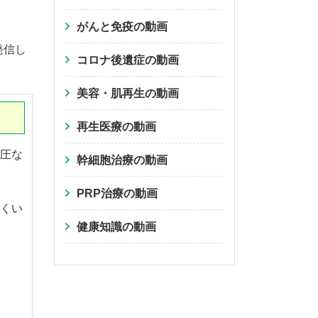
がんと免疫の動画
発信し
コロナ後遺症の動画
美容・肌再生の動画
再生医療の動画
圧な
幹細胞治療の動画
PRP治療の動画
くい
健康知識の動画