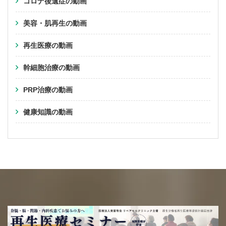
コロナ後遺症の動画
美容・肌再生の動画
再生医療の動画
幹細胞治療の動画
PRP治療の動画
健康知識の動画