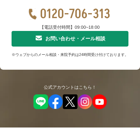
0120-706-313
【電話受付時間】09:00~18:00
お問い合わせ・メール相談
※ウェブからのメール相談・来院予約は24時間受け付けております。
公式アカウントはこちら！