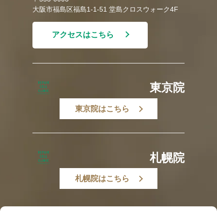
大阪市福島区福島1-1-51 堂島クロスウォーク4F
アクセスはこちら
東京院
東京院はこちら
札幌院
札幌院はこちら