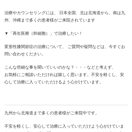
治療やカウンセリングには、 日本全国、北は北海道から、南は九
州、沖縄まで多くの患者様がご来院されています
▼「再生医療（幹細胞）」で治療したい！
変形性膝関節症の治療について、 ご質問や疑問などは、今すぐお
問い合わせください。
こんな些細な事を聞いていいのかな？・・・などと考えず、
お気軽にご相談いただければ嬉しく思います。不安を軽くし、安
心して治療に入っていただけるよう心がけています。
九州から北海道まで多くの患者様がご来院中です。
不安を軽くし、安心して治療に入っていただけよう心がけていま