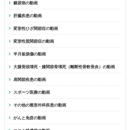
糖尿病の動画
肝臓疾患の動画
変形性ひざ関節症の動画
変形性股関節症の動画
半月板損傷の動画
大腿骨頭壊死・膝関節骨壊死（離断性骨軟骨炎）の動画
肩関節疾患の動画
スポーツ医療の動画
その他の整形外科疾患の動画
がんと免疫の動画