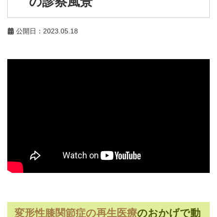
の診察風景
公開日：2023.05.18
変形性膝関節症の再生医療
のおかげで動