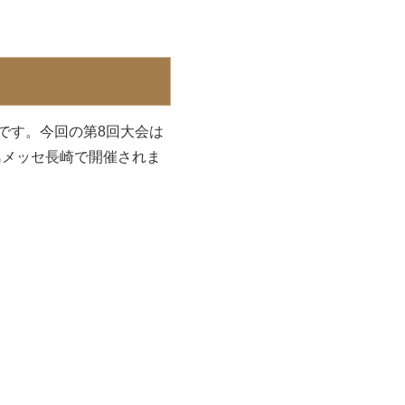
です。今回の第8回大会は
崎の出島メッセ長崎で開催されま