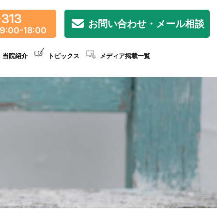
-313
お問い合わせ・メール相談
9:00-18:00
当院紹介
トピックス
メディア掲載一覧