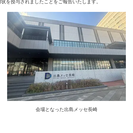
謝状を授与されましたことをご報告いたします。
会場となった出島メッセ長崎