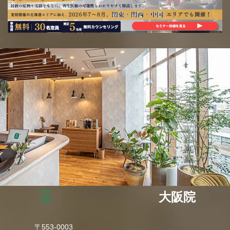
大阪院
〒553-0003