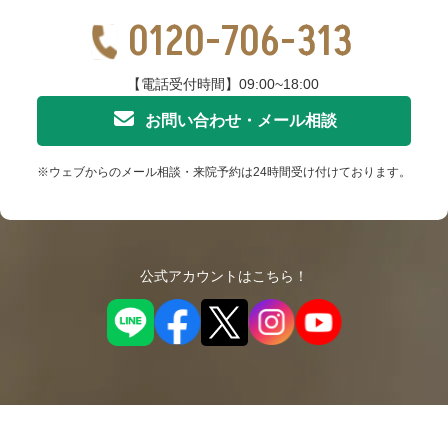
0120-706-313
【電話受付時間】09:00~18:00
お問い合わせ・メール相談
※ウェブからのメール相談・来院予約は24時間受け付けております。
公式アカウントはこちら！