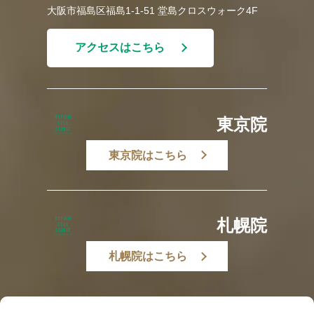
大阪市福島区福島1-1-51 堂島クロスウォーク4F
アクセスはこちら
東京院
東京院はこちら
札幌院
札幌院はこちら